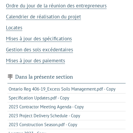
Ordre du jour de la réunion des entrepreneurs
Calendrier de réalisation du projet
Locates
Mises à jour des spécifications
Gestion des sols excédentaires
Mises à jour des paiements
Dans la présente section
Ontario Reg 406-19_Excess Soils Management.pdf - Copy
Specification Updates.pdf - Copy
2023 Contractor Meeting Agenda - Copy
2023 Project Delivery Schedule - Copy
2023 Construction Season.pdf - Copy