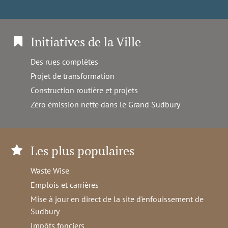
Initiatives de la Ville
Des rues complètes
Projet de transformation
Construction routière et projets
Zéro émission nette dans le Grand Sudbury
Les plus populaires
Waste Wise
Emplois et carrières
Mise à jour en direct de la site d'enfouissement de
Sudbury
Impôts fonciers