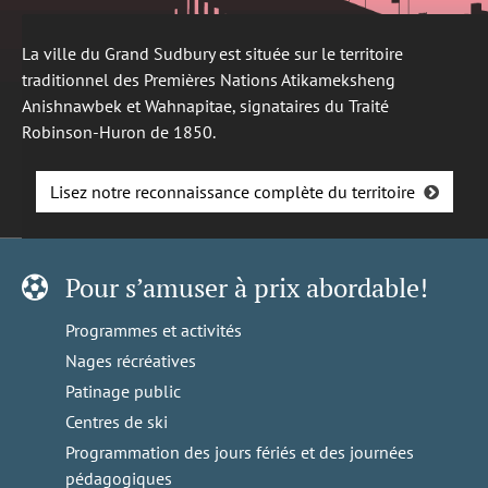
La ville du Grand Sudbury est située sur le territoire
traditionnel des Premières Nations Atikameksheng
Anishnawbek et Wahnapitae, signataires du Traité
Robinson-Huron de 1850.
Lisez notre reconnaissance complète du territoire
Pour s’amuser à prix abordable!
Programmes et activités
Nages récréatives
Patinage public
Centres de ski
Programmation des jours fériés et des journées
pédagogiques