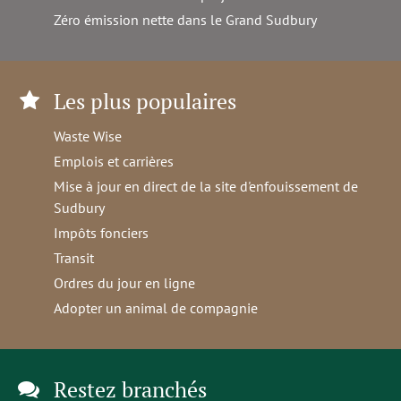
Zéro émission nette dans le Grand Sudbury
Les plus populaires
Waste Wise
Emplois et carrières
Mise à jour en direct de la site d'enfouissement de
Sudbury
Impôts fonciers
Transit
Ordres du jour en ligne
Adopter un animal de compagnie
Restez branchés