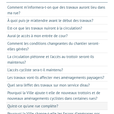
Comment m'informera-t-on que des travaux auront lieu dans
ma rue?
À quoi puis-je m'attendre avant le début des travaux?
Est-ce que les travaux nuiront à la circulation?
Aurai-je accès à mon entrée de cour?
Comment les conditions changeantes du chantier seront-
elles gérées?
La circulation piétonne et l'accès au trottoir seront-ils
maintenus?
L'accès cycliste sera-t-il maintenu?
Les travaux vont-ils affecter mes aménagements paysagers?
Quel sera l'effet des travaux sur mon service d'eau?
Pourquoi la Ville ajoute-t-elle de nouveaux trottoirs et de
nouveaux aménagements cyclistes dans certaines rues?
Qu'est-ce qu'une rue complète?
Pourquoi la Ville change-t-elle les façons d'aménager nos