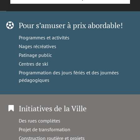
Pour s’amuser à prix abordable!
Programmes et activités
Nages récréatives
Patinage public
Centres de ski
Programmation des jours fériés et des journées
pédagogiques
Initiatives de la Ville
Des rues complètes
Projet de transformation
Construction routière et projets