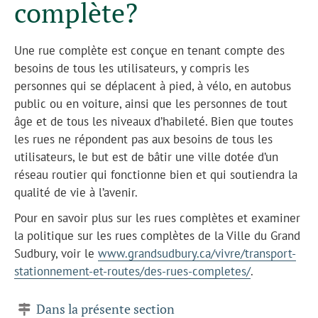
complète?
Une rue complète est conçue en tenant compte des
besoins de tous les utilisateurs, y compris les
personnes qui se déplacent à pied, à vélo, en autobus
public ou en voiture, ainsi que les personnes de tout
âge et de tous les niveaux d’habileté. Bien que toutes
les rues ne répondent pas aux besoins de tous les
utilisateurs, le but est de bâtir une ville dotée d’un
réseau routier qui fonctionne bien et qui soutiendra la
qualité de vie à l’avenir.
Pour en savoir plus sur les rues complètes et examiner
la politique sur les rues complètes de la Ville du Grand
Sudbury, voir le
www.grandsudbury.ca/vivre/transport-
stationnement-et-routes/des-rues-completes/
.
Dans la présente section