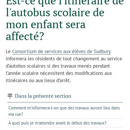
Est-ce que l'itinéraire de
l'autobus scolaire de
mon enfant sera
affecté?
Le
Consortium de services aux élèves de Sudbury
informera les résidents de tout changement au service
d’autobus scolaires si des travaux menés pendant
l’année scolaire nécessitent des modifications aux
itinéraires ou aux lieux d’arrêt.
Dans la présente section
Comment m'informera-t-on que des travaux auront lieu dans
ma rue?
À quoi puis-je m'attendre avant le début des travaux?