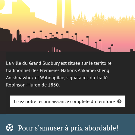
La ville du Grand Sudbury est située sur le territoire
traditionnel des Premières Nations Atikameksheng
Anishnawbek et Wahnapitae, signataires du Traité
Robinson-Huron de 1850.
Lisez notre reconnaissance complète du territoire
Pour s’amuser à prix abordable!