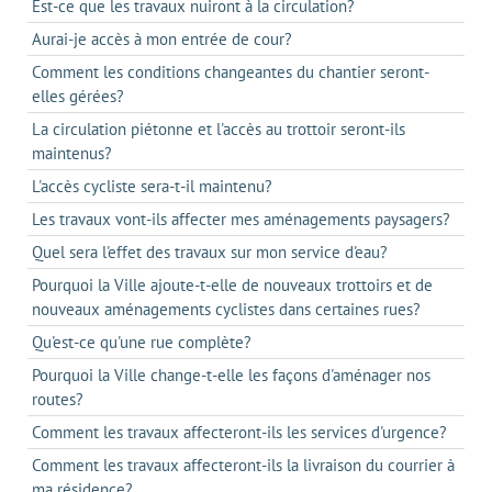
Est-ce que les travaux nuiront à la circulation?
Aurai-je accès à mon entrée de cour?
Comment les conditions changeantes du chantier seront-
elles gérées?
La circulation piétonne et l'accès au trottoir seront-ils
maintenus?
L'accès cycliste sera-t-il maintenu?
Les travaux vont-ils affecter mes aménagements paysagers?
Quel sera l'effet des travaux sur mon service d'eau?
Pourquoi la Ville ajoute-t-elle de nouveaux trottoirs et de
nouveaux aménagements cyclistes dans certaines rues?
Qu'est-ce qu'une rue complète?
Pourquoi la Ville change-t-elle les façons d'aménager nos
routes?
Comment les travaux affecteront-ils les services d'urgence?
Comment les travaux affecteront-ils la livraison du courrier à
ma résidence?