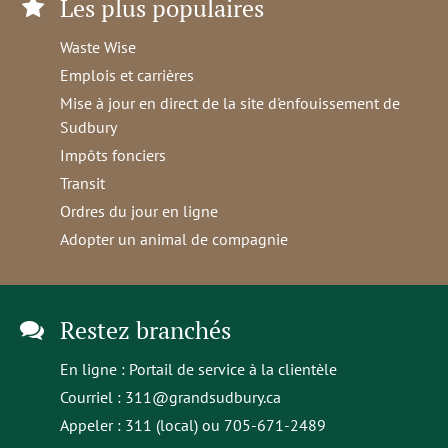
Les plus populaires
Waste Wise
Emplois et carrières
Mise à jour en direct de la site d'enfouissement de
Sudbury
Impôts fonciers
Transit
Ordres du jour en ligne
Adopter un animal de compagnie
Restez branchés
En ligne :
Portail de service à la clientèle
Courriel :
311@grandsudbury.ca
Appeler : 311 (local) ou 705-671-2489