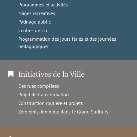
Programmes et activités
Nages récréatives
Patinage public
Centres de ski
Programmation des jours fériés et des journées
pédagogiques
Initiatives de la Ville
Des rues complètes
Projet de transformation
Construction routière et projets
Zéro émission nette dans le Grand Sudbury