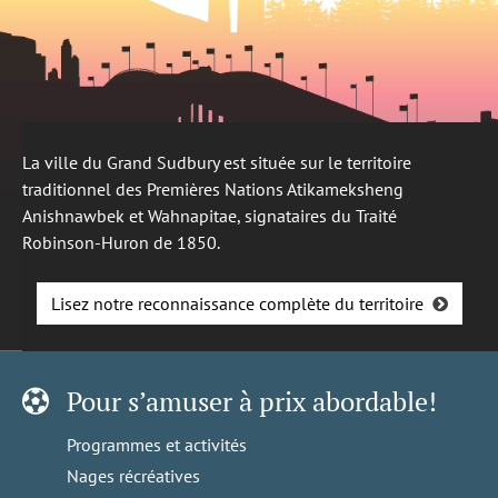
La ville du Grand Sudbury est située sur le territoire
traditionnel des Premières Nations Atikameksheng
Anishnawbek et Wahnapitae, signataires du Traité
Robinson-Huron de 1850.
Lisez notre reconnaissance complète du territoire
Pour s’amuser à prix abordable!
Programmes et activités
Nages récréatives