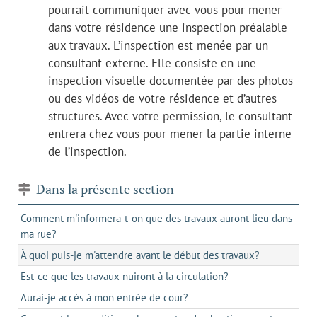
pourrait communiquer avec vous pour mener
dans votre résidence une inspection préalable
aux travaux. L’inspection est menée par un
consultant externe. Elle consiste en une
inspection visuelle documentée par des photos
ou des vidéos de votre résidence et d’autres
structures. Avec votre permission, le consultant
entrera chez vous pour mener la partie interne
de l’inspection.
Dans la présente section
Comment m'informera-t-on que des travaux auront lieu dans
ma rue?
À quoi puis-je m'attendre avant le début des travaux?
Est-ce que les travaux nuiront à la circulation?
Aurai-je accès à mon entrée de cour?