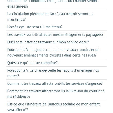
Comment les conditions changeantes du chantier seront-
elles gérées?
La circulation piétonne et l'accès au trottoir seront-ils
maintenus?
L'accès cycliste sera-t-il maintenu?
Les travaux vont-ils affecter mes aménagements paysagers?
Quel sera l'effet des travaux sur mon service d'eau?
Pourquoi la Ville ajoute-t-elle de nouveaux trottoirs et de
nouveaux aménagements cyclistes dans certaines rues?
Qu'est-ce qu'une rue complète?
Pourquoi la Ville change-t-elle les façons d'aménager nos
routes?
Comment les travaux affecteront-ils les services d'urgence?
Comment les travaux affecteront-ils la livraison du courrier à
ma résidence?
Est-ce que l'itinéraire de l'autobus scolaire de mon enfant
sera affecté?