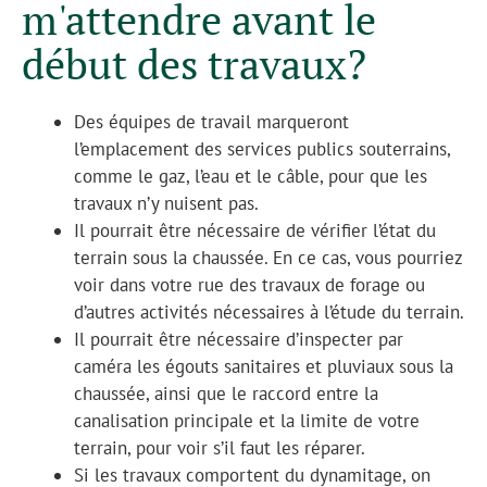
m'attendre avant le
début des travaux?
Des équipes de travail marqueront
l’emplacement des services publics souterrains,
comme le gaz, l’eau et le câble, pour que les
travaux n’y nuisent pas.
Il pourrait être nécessaire de vérifier l’état du
terrain sous la chaussée. En ce cas, vous pourriez
voir dans votre rue des travaux de forage ou
d’autres activités nécessaires à l’étude du terrain.
Il pourrait être nécessaire d’inspecter par
caméra les égouts sanitaires et pluviaux sous la
chaussée, ainsi que le raccord entre la
canalisation principale et la limite de votre
terrain, pour voir s’il faut les réparer.
Si les travaux comportent du dynamitage, on