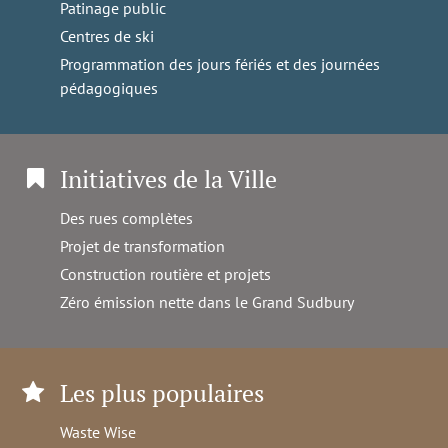
Patinage public
Centres de ski
Programmation des jours fériés et des journées
pédagogiques
Initiatives de la Ville
Des rues complètes
Projet de transformation
Construction routière et projets
Zéro émission nette dans le Grand Sudbury
Les plus populaires
Waste Wise