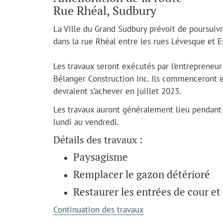
Rue Rhéal, Sudbury
La Ville du Grand Sudbury prévoit de poursuivr
dans la rue Rhéal entre les rues Lévesque et E
Les travaux seront exécutés par l’entrepreneur 
Bélanger Construction Inc. Ils commenceront e
devraient s’achever en juillet 2023.
Les travaux auront généralement lieu pendant 
lundi au vendredi.
Détails des travaux :
Paysagisme
Remplacer le gazon détérioré
Restaurer les entrées de cour et
Continuation des travaux