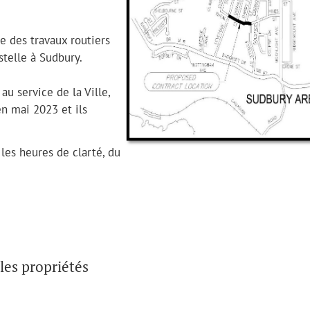
e des travaux routiers
stelle à Sudbury.
au service de la Ville,
n mai 2023 et ils
les heures de clarté, du
 les propriétés