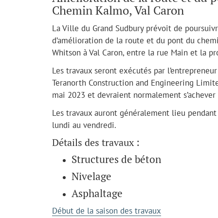
Chemin Kalmo, Val Caron
La Ville du Grand Sudbury prévoit de poursuiv
d’amélioration de la route et du pont du chemi
Whitson à Val Caron, entre la rue Main et la 
Les travaux seront exécutés par l’entrepreneur 
Teranorth Construction and Engineering Limit
mai 2023 et devraient normalement s’achever j
Les travaux auront généralement lieu pendant 
lundi au vendredi.
Détails des travaux :
Structures de béton
Nivelage
Asphaltage
Début de la saison des travaux