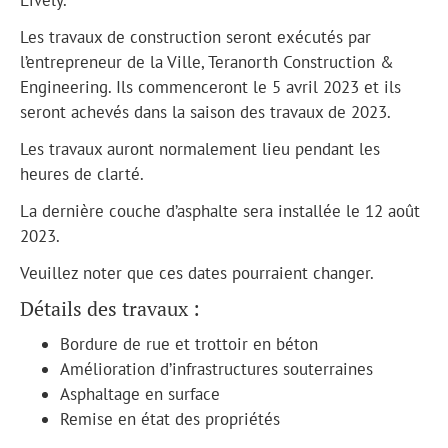
Les travaux de construction seront exécutés par
l’entrepreneur de la Ville, Teranorth Construction &
Engineering. Ils commenceront le 5 avril 2023 et ils
seront achevés dans la saison des travaux de 2023.
Les travaux auront normalement lieu pendant les
heures de clarté.
La dernière couche d’asphalte sera installée le 12 août
2023.
Veuillez noter que ces dates pourraient changer.
Détails des travaux :
Bordure de rue et trottoir en béton
Amélioration d’infrastructures souterraines
Asphaltage en surface
Remise en état des propriétés