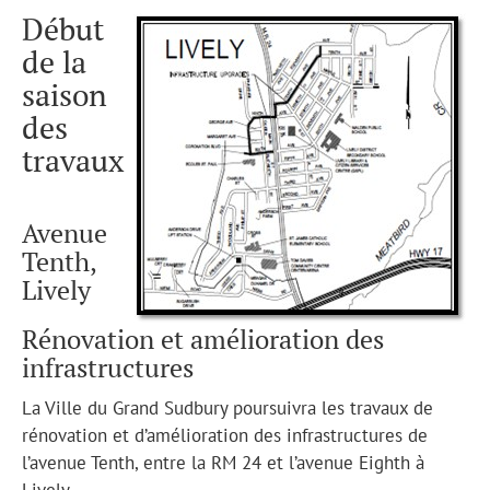
Début
de la
saison
des
travaux
Avenue
Tenth,
Lively
Rénovation et amélioration des
infrastructures
La Ville du Grand Sudbury poursuivra les travaux de
rénovation et d’amélioration des infrastructures de
l’avenue Tenth, entre la RM 24 et l’avenue Eighth à
Lively.