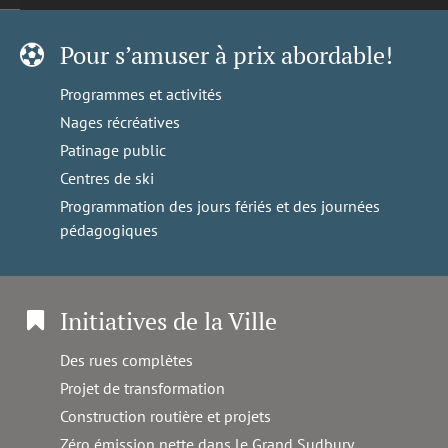
Pour s’amuser à prix abordable!
Programmes et activités
Nages récréatives
Patinage public
Centres de ski
Programmation des jours fériés et des journées
pédagogiques
Initiatives de la Ville
Des rues complètes
Projet de transformation
Construction routière et projets
Zéro émission nette dans le Grand Sudbury