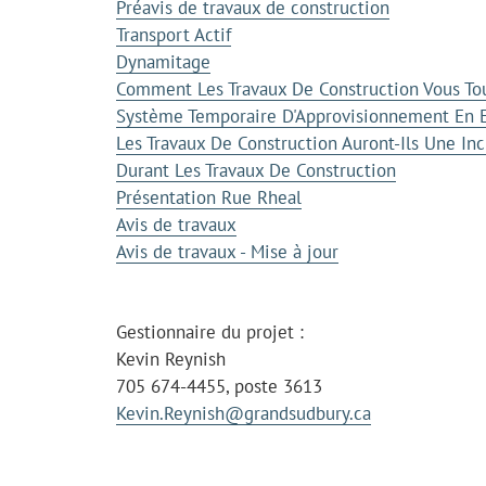
Préavis de travaux de construction
Transport Actif
Dynamitage
Comment Les Travaux De Construction Vous Tou
Système Temporaire D'Approvisionnement En 
Les Travaux De Construction Auront-Ils Une Inc
Durant Les Travaux De Construction
Présentation Rue Rheal
Avis de travaux
Avis de travaux - Mise à jour
Gestionnaire du projet :
Kevin Reynish
705 674-4455, poste 3613
Kevin.Reynish@grandsudbury.ca