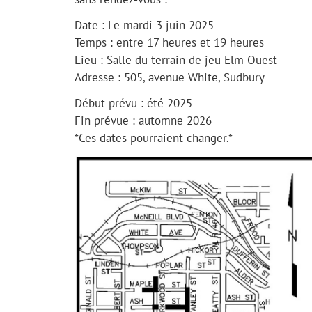
Date : Le mardi 3 juin 2025
Temps : entre 17 heures et 19 heures
Lieu : Salle du terrain de jeu Elm Ouest
Adresse : 505, avenue White, Sudbury
Début prévu : été 2025
Fin prévue : automne 2026
*Ces dates pourraient changer.*