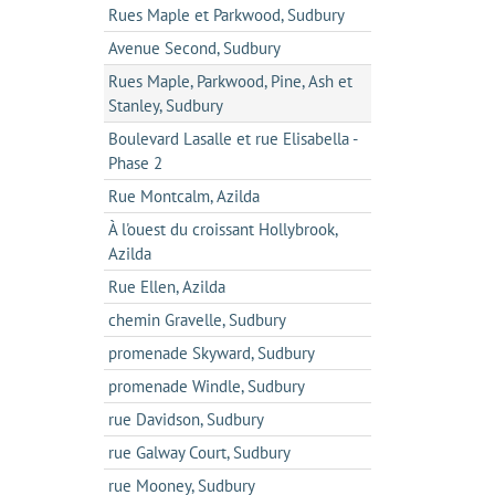
Rues Maple et Parkwood, Sudbury
Avenue Second, Sudbury
Rues Maple, Parkwood, Pine, Ash et
Stanley, Sudbury
Boulevard Lasalle et rue Elisabella -
Phase 2
Rue Montcalm, Azilda
À l'ouest du croissant Hollybrook,
Azilda
Rue Ellen, Azilda
chemin Gravelle, Sudbury
promenade Skyward, Sudbury
promenade Windle, Sudbury
rue Davidson, Sudbury
rue Galway Court, Sudbury
rue Mooney, Sudbury