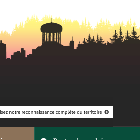
isez notre reconnaissance complète du territoire