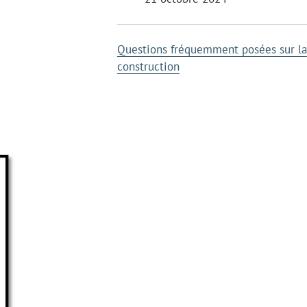
Questions fréquemment posées sur la
construction