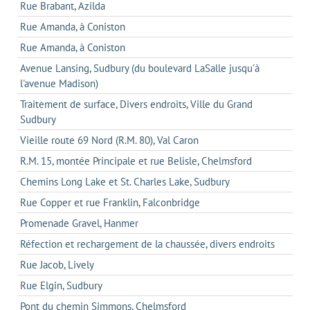
Rue Brabant, Azilda
Rue Amanda, à Coniston
Rue Amanda, à Coniston
Avenue Lansing, Sudbury (du boulevard LaSalle jusqu'à
l'avenue Madison)
Traitement de surface, Divers endroits, Ville du Grand
Sudbury
Vieille route 69 Nord (R.M. 80), Val Caron
R.M. 15, montée Principale et rue Belisle, Chelmsford
Chemins Long Lake et St. Charles Lake, Sudbury
Rue Copper et rue Franklin, Falconbridge
Promenade Gravel, Hanmer
Réfection et rechargement de la chaussée, divers endroits
Rue Jacob, Lively
Rue Elgin, Sudbury
Pont du chemin Simmons, Chelmsford