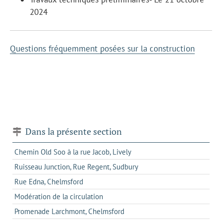
2024
Questions fréquemment posées sur la construction
Dans la présente section
Chemin Old Soo à la rue Jacob, Lively
Ruisseau Junction, Rue Regent, Sudbury
Rue Edna, Chelmsford
Modération de la circulation
Promenade Larchmont, Chelmsford