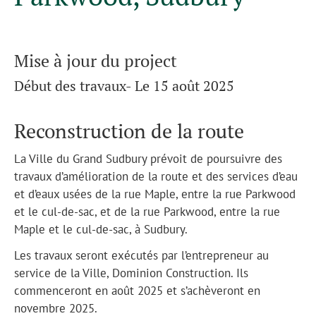
Mise à jour du project
Début des travaux- Le 15 août 2025
Reconstruction de la route
La Ville du Grand Sudbury prévoit de poursuivre des
travaux d’amélioration de la route et des services d’eau
et d’eaux usées de la rue Maple, entre la rue Parkwood
et le cul-de-sac, et de la rue Parkwood, entre la rue
Maple et le cul-de-sac, à Sudbury.
Les travaux seront exécutés par l’entrepreneur au
service de la Ville, Dominion Construction. Ils
commenceront en août 2025 et s’achèveront en
novembre 2025.