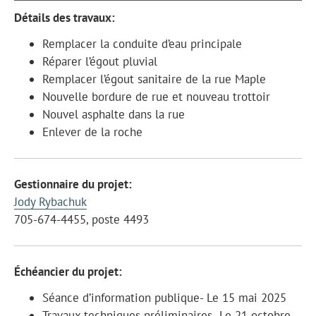
Détails des travaux:
Remplacer la conduite d’eau principale
Réparer l’égout pluvial
Remplacer l’égout sanitaire de la rue Maple
Nouvelle bordure de rue et nouveau trottoir
Nouvel asphalte dans la rue
Enlever de la roche
Gestionnaire du projet:
Jody Rybachuk
705-674-4455, poste 4493
Échéancier du projet:
Séance d’information publique- Le 15 mai 2025
Travaux techniques préliminaires- Le 21 octobre