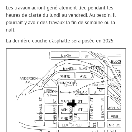
Les travaux auront généralement lieu pendant les
heures de clarté du lundi au vendredi. Au besoin, il
pourrait y avoir des travaux la fin de semaine ou la
nuit.
La dernière couche d’asphalte sera posée en 2025.