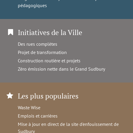
pédagogiques
Initiatives de la Ville
Des rues complètes
Projet de transformation
Construction routière et projets
Zéro émission nette dans le Grand Sudbury
Les plus populaires
Waste Wise
Emplois et carrières
Mise à jour en direct de la site d'enfouissement de
Sudbury