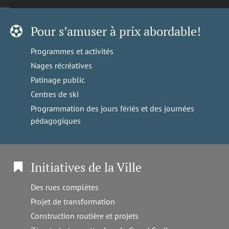
Pour s’amuser à prix abordable!
Programmes et activités
Nages récréatives
Patinage public
Centres de ski
Programmation des jours fériés et des journées
pédagogiques
Initiatives de la Ville
Des rues complètes
Projet de transformation
Construction routière et projets