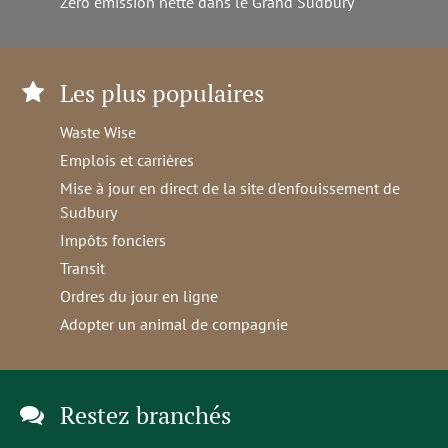
Zéro émission nette dans le Grand Sudbury
Les plus populaires
Waste Wise
Emplois et carrières
Mise à jour en direct de la site d'enfouissement de
Sudbury
Impôts fonciers
Transit
Ordres du jour en ligne
Adopter un animal de compagnie
Restez branchés