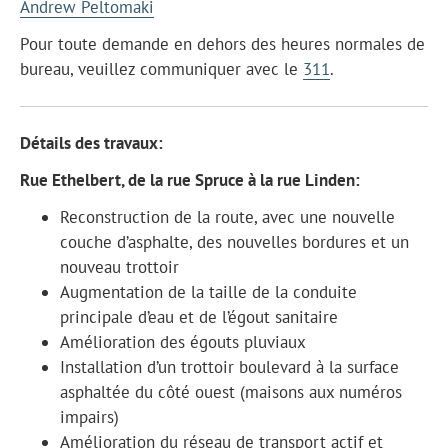
Andrew Peltomaki
Pour toute demande en dehors des heures normales de
bureau, veuillez communiquer avec le
311
.
Détails des travaux:
Rue Ethelbert, de la rue Spruce à la rue Linden:
Reconstruction de la route, avec une nouvelle
couche d’asphalte, des nouvelles bordures et un
nouveau trottoir
Augmentation de la taille de la conduite
principale d’eau et de l’égout sanitaire
Amélioration des égouts pluviaux
Installation d’un trottoir boulevard à la surface
asphaltée du côté ouest (maisons aux numéros
impairs)
Amélioration du réseau de transport actif et