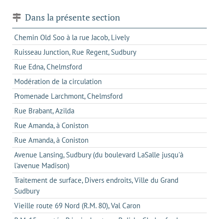
Dans la présente section
Chemin Old Soo à la rue Jacob, Lively
Ruisseau Junction, Rue Regent, Sudbury
Rue Edna, Chelmsford
Modération de la circulation
Promenade Larchmont, Chelmsford
Rue Brabant, Azilda
Rue Amanda, à Coniston
Rue Amanda, à Coniston
Avenue Lansing, Sudbury (du boulevard LaSalle jusqu'à
l'avenue Madison)
Traitement de surface, Divers endroits, Ville du Grand
Sudbury
Vieille route 69 Nord (R.M. 80), Val Caron