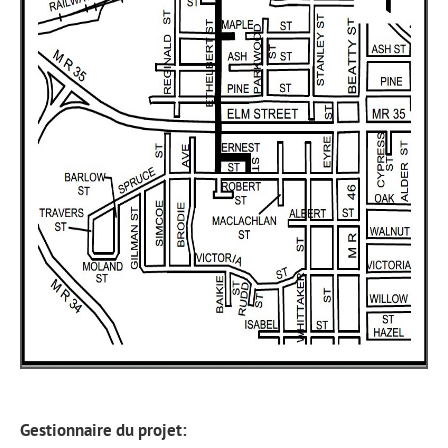
Gestionnaire du projet: