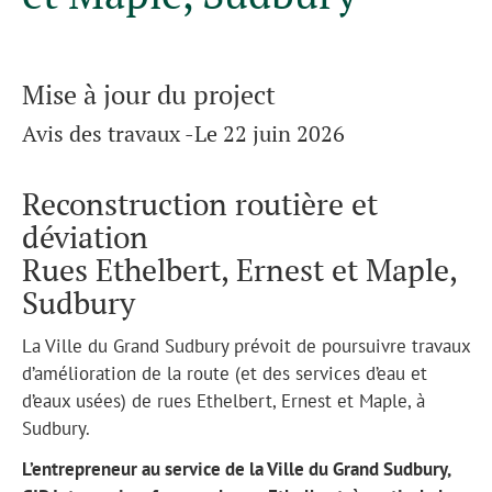
Mise à jour du project
Avis des travaux -Le 22 juin 2026
Reconstruction routière et
déviation
Rues Ethelbert, Ernest et Maple,
Sudbury
La Ville du Grand Sudbury prévoit de poursuivre travaux
d’amélioration de la route (et des services d’eau et
d’eaux usées) de rues Ethelbert, Ernest et Maple, à
Sudbury.
L’entrepreneur au service de la Ville du Grand Sudbury,