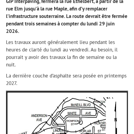
GIP Interpaving, fermera la rue Ethelbert, à partir de la
rue Elm jusqu’à la rue Maple, afin d’y remplacer
l’infrastructure souterraine. La route devrait être fermée
pendant trois semaines à compter du lundi 29 juin
2026.
Les travaux auront généralement lieu pendant les
heures de clarté du lundi au vendredi. Au besoin, il
pourrait y avoir des travaux la fin de semaine ou la
nuit.
La dernière couche d’asphalte sera posée en printemps
2027.