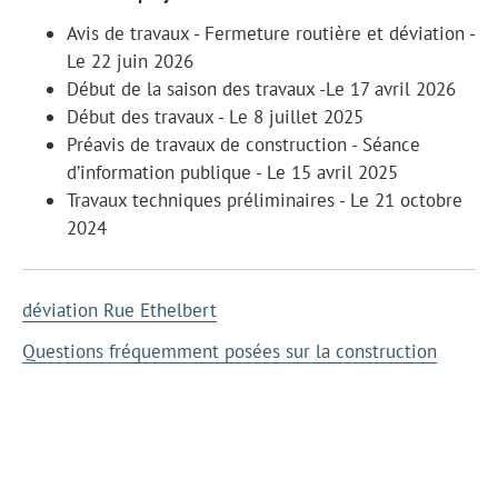
Avis de travaux - Fermeture routière et déviation -
Le 22 juin 2026
Début de la saison des travaux -Le 17 avril 2026
Début des travaux - Le 8 juillet 2025
Préavis de travaux de construction - Séance
d’information publique - Le 15 avril 2025
Travaux techniques préliminaires - Le 21 octobre
2024
déviation Rue Ethelbert
Questions fréquemment posées sur la construction