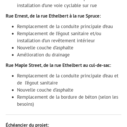
installation d’une voie cyclable sur rue
Rue Ernest, de la rue Ethelbert à la rue Spruce:
Remplacement de la conduite principale d’eau
Remplacement de l’égout sanitaire et/ou
installation d’un revêtement intérieur
Nouvelle couche d’asphalte
Amélioration du drainage
Rue Maple Street, de la rue Ethelbert au cul-de-sac:
Remplacement de la conduite principale d’eau et
de l’égout sanitaire
Nouvelle couche d’asphalte
Remplacement de la bordure de béton (selon les
besoins)
Échéancier du projet: