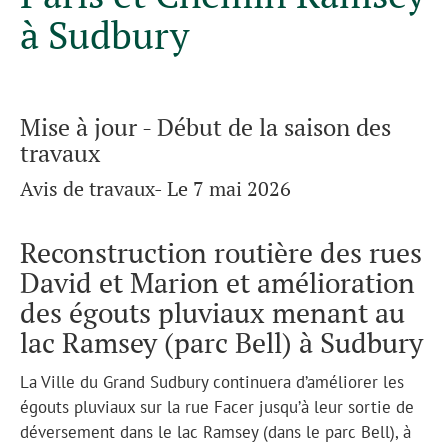
à Sudbury
Mise à jour - Début de la saison des
travaux
Avis de travaux- Le 7 mai 2026
Reconstruction routière des rues
David et Marion et amélioration
des égouts pluviaux menant au
lac Ramsey (parc Bell) à Sudbury
La Ville du Grand Sudbury continuera d’améliorer les
égouts pluviaux sur la rue Facer jusqu’à leur sortie de
déversement dans le lac Ramsey (dans le parc Bell), à