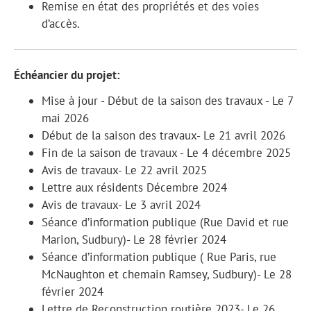
Remise en état des propriétés et des voies
d’accès.
Échéancier du projet:
Mise à jour - Début de la saison des travaux - Le 7
mai 2026
Début de la saison des travaux- Le 21 avril 2026
Fin de la saison de travaux - Le 4 décembre 2025
Avis de travaux- Le 22 avril 2025
Lettre aux résidents Décembre 2024
Avis de travaux- Le 3 avril 2024
Séance d’information publique (Rue David et rue
Marion, Sudbury)- Le 28 février 2024
Séance d’information publique ( Rue Paris, rue
McNaughton et chemain Ramsey, Sudbury)- Le 28
février 2024
Lettre de Reconstruction routière 2023- Le 26