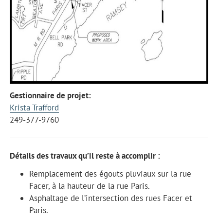
Gestionnaire de projet:
Krista Trafford
249-377-9760
Détails des travaux qu’il reste à accomplir :
Remplacement des égouts pluviaux sur la rue
Facer, à la hauteur de la rue Paris.
Asphaltage de l’intersection des rues Facer et
Paris.