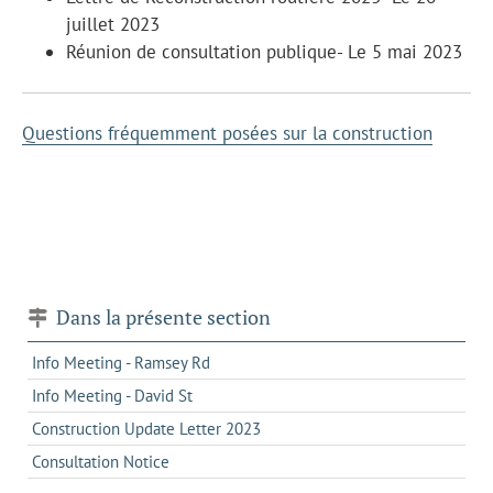
juillet 2023
Réunion de consultation publique- Le 5 mai 2023
Questions fréquemment posées sur la construction
Dans la présente section
Info Meeting - Ramsey Rd
Info Meeting - David St
Construction Update Letter 2023
Consultation Notice