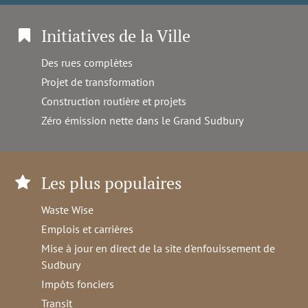
Initiatives de la Ville
Des rues complètes
Projet de transformation
Construction routière et projets
Zéro émission nette dans le Grand Sudbury
Les plus populaires
Waste Wise
Emplois et carrières
Mise à jour en direct de la site d'enfouissement de
Sudbury
Impôts fonciers
Transit