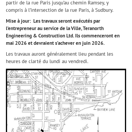
partir de la rue Paris jusqu’au chemin Ramsey, y
compris à l’intersection de la rue Paris, à Sudbury.
Mise à jour: Les travaux seront exécutés par
l’entrepreneur au service de la Ville, Teranorth
Engineering & Construction Ltd. Ils commenceront en
mai 2026 et devraient s’achever en juin 2026.
Les travaux auront généralement lieu pendant les
heures de clarté du lundi au vendredi.