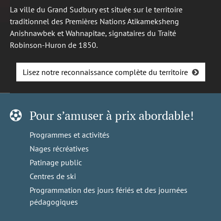
La ville du Grand Sudbury est située sur le territoire
traditionnel des Premières Nations Atikameksheng
Anishnawbek et Wahnapitae, signataires du Traité
Robinson-Huron de 1850.
Lisez notre reconnaissance complète du territoire
Pour s’amuser à prix abordable!
Programmes et activités
Nages récréatives
Patinage public
Centres de ski
Programmation des jours fériés et des journées
pédagogiques