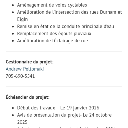
Aménagement de voies cyclables
Amélioration de l’intersection des rues Durham et
Elgin
Remise en état de la conduite principale d’eau
Remplacement des égouts pluviaux
Amélioration de l’éclairage de rue
Gestionnaire du projet:
Andrew Peltomaki
705-690-5541
Échéancier du projet:
Début des travaux – Le 19 janvier 2026
Avis de présentation du projet- Le 24 octobre
2025