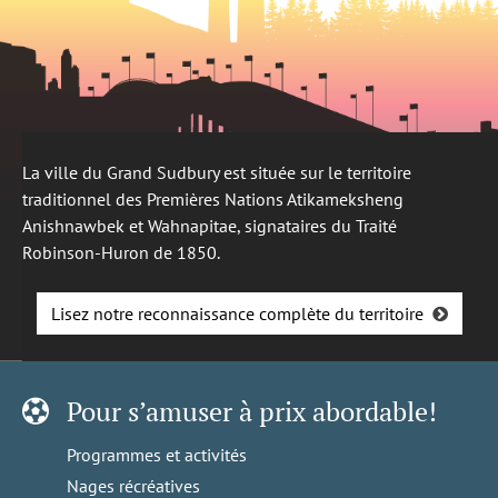
La ville du Grand Sudbury est située sur le territoire
traditionnel des Premières Nations Atikameksheng
Anishnawbek et Wahnapitae, signataires du Traité
Robinson-Huron de 1850.
Lisez notre reconnaissance complète du territoire
Pour s’amuser à prix abordable!
Programmes et activités
Nages récréatives