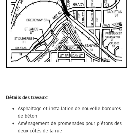
Détails des travaux:
Asphaltage et installation de nouvelle bordures
de béton
Aménagement de promenades pour piétons des
deux côtés de la rue