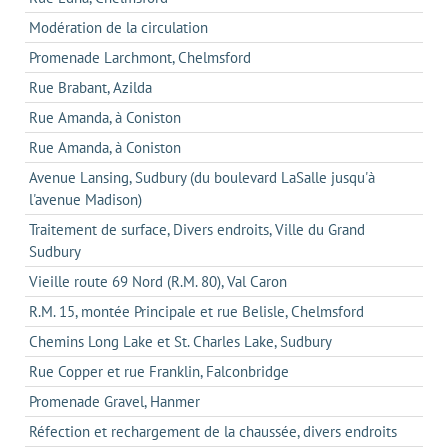
Modération de la circulation
Promenade Larchmont, Chelmsford
Rue Brabant, Azilda
Rue Amanda, à Coniston
Rue Amanda, à Coniston
Avenue Lansing, Sudbury (du boulevard LaSalle jusqu'à
l'avenue Madison)
Traitement de surface, Divers endroits, Ville du Grand
Sudbury
Vieille route 69 Nord (R.M. 80), Val Caron
R.M. 15, montée Principale et rue Belisle, Chelmsford
Chemins Long Lake et St. Charles Lake, Sudbury
Rue Copper et rue Franklin, Falconbridge
Promenade Gravel, Hanmer
Réfection et rechargement de la chaussée, divers endroits