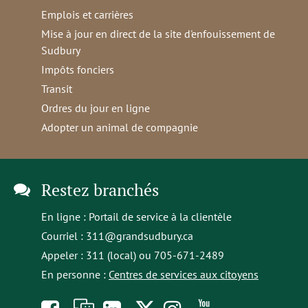
Emplois et carrières
Mise à jour en direct de la site d'enfouissement de
Sudbury
Impôts fonciers
Transit
Ordres du jour en ligne
Adopter un animal de compagnie
Restez branchés
En ligne :
Portail de service à la clientèle
Courriel :
311@grandsudbury.ca
Appeler : 311 (local) ou 705-671-2489
En personne :
Centres de services aux citoyens