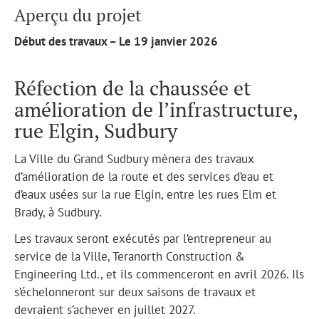
Aperçu du projet
Début des travaux – Le 19 janvier 2026
Réfection de la chaussée et
amélioration de l’infrastructure,
rue Elgin, Sudbury
La Ville du Grand Sudbury mènera des travaux
d’amélioration de la route et des services d’eau et
d’eaux usées sur la rue Elgin, entre les rues Elm et
Brady, à Sudbury.
Les travaux seront exécutés par l’entrepreneur au
service de la Ville, Teranorth Construction &
Engineering Ltd., et ils commenceront en avril 2026. Ils
s’échelonneront sur deux saisons de travaux et
devraient s’achever en juillet 2027.