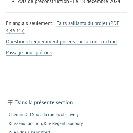
Avis de préconstruction - Le 18 décembre 2024
En anglais seulement:
Faits saillants du projet (PDF
4,46 Mo)
Questions fréquemment posées sur la construction
Passage pour piétons
Dans la présente section
Chemin Old Soo à la rue Jacob, Lively
Ruisseau Junction, Rue Regent, Sudbury
Rue Edna, Chelmsford