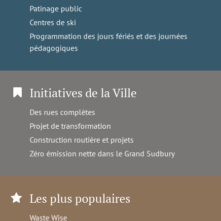
Patinage public
Centres de ski
Programmation des jours fériés et des journées
pédagogiques
Initiatives de la Ville
Des rues complètes
Projet de transformation
Construction routière et projets
Zéro émission nette dans le Grand Sudbury
Les plus populaires
Waste Wise