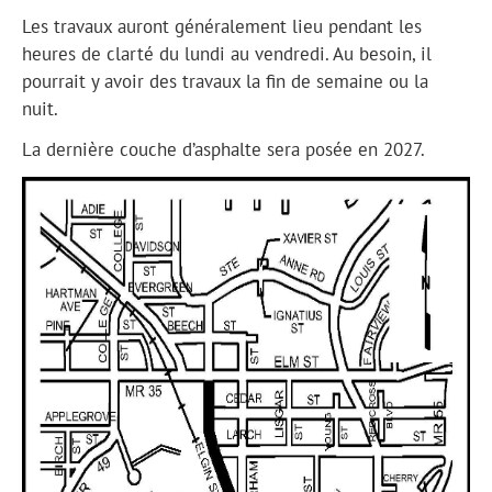
Les travaux auront généralement lieu pendant les
heures de clarté du lundi au vendredi. Au besoin, il
pourrait y avoir des travaux la fin de semaine ou la
nuit.
La dernière couche d’asphalte sera posée en 2027.