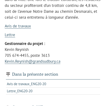
du secteur profiteront d’un trottoir continu de 4,8 km,
soit de l’avenue Notre Dame au chemin Desmarais, et
celui-ci sera entretenu à longueur d’année.
Avis de travaux
Lettre
Gestionnaire du projet :
Kevin Reynish
705 674-4455, poste 3613
Kevin.Reynish@grandsudbury.ca
Dans la présente section
Avis de travaux_ENG20-20
Lettre_ENG20-20