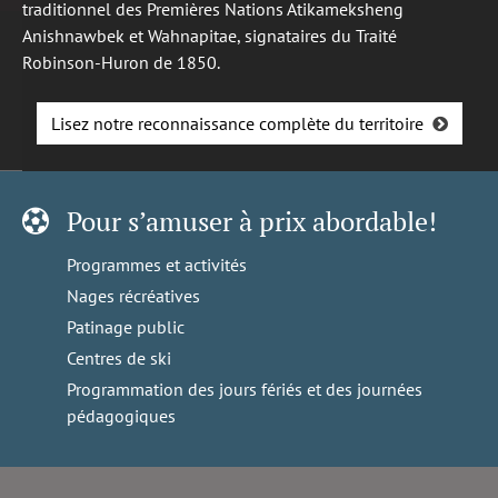
traditionnel des Premières Nations Atikameksheng
Anishnawbek et Wahnapitae, signataires du Traité
Robinson-Huron de 1850.
Lisez notre reconnaissance complète du territoire
Pour s’amuser à prix abordable!
Programmes et activités
Nages récréatives
Patinage public
Centres de ski
Programmation des jours fériés et des journées
pédagogiques