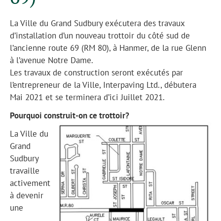
La Ville du Grand Sudbury exécutera des travaux
d’installation d’un nouveau trottoir du côté sud de
l’ancienne route 69 (RM 80), à Hanmer, de la rue Glenn
à l’avenue Notre Dame.
Les travaux de construction seront exécutés par
l’entrepreneur de la Ville, Interpaving Ltd., débutera
Mai 2021 et se terminera d’ici Juillet 2021.
Pourquoi construit-on ce trottoir?
La Ville du
Grand
Sudbury
travaille
activement
à devenir
une