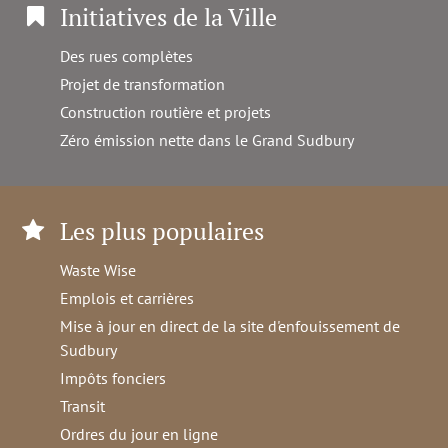
Initiatives de la Ville
Des rues complètes
Projet de transformation
Construction routière et projets
Zéro émission nette dans le Grand Sudbury
Les plus populaires
Waste Wise
Emplois et carrières
Mise à jour en direct de la site d'enfouissement de
Sudbury
Impôts fonciers
Transit
Ordres du jour en ligne