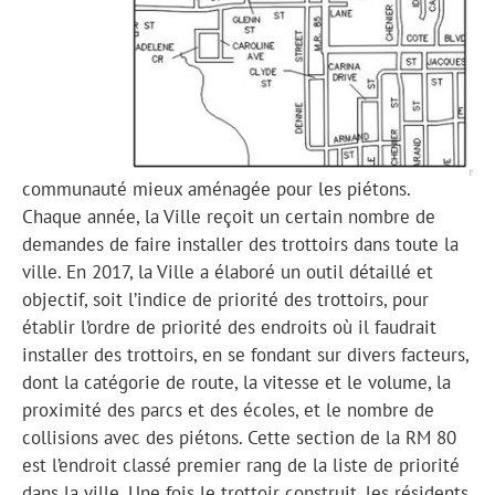
communauté mieux aménagée pour les piétons.
Chaque année, la Ville reçoit un certain nombre de
demandes de faire installer des trottoirs dans toute la
ville. En 2017, la Ville a élaboré un outil détaillé et
objectif, soit l’indice de priorité des trottoirs, pour
établir l’ordre de priorité des endroits où il faudrait
installer des trottoirs, en se fondant sur divers facteurs,
dont la catégorie de route, la vitesse et le volume, la
proximité des parcs et des écoles, et le nombre de
collisions avec des piétons. Cette section de la RM 80
est l’endroit classé premier rang de la liste de priorité
dans la ville. Une fois le trottoir construit, les résidents