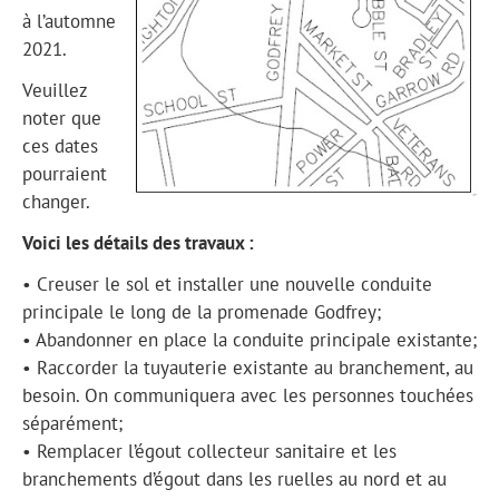
à l’automne
2021.
Veuillez
noter que
ces dates
pourraient
changer.
Voici les détails des travaux :
• Creuser le sol et installer une nouvelle conduite
principale le long de la promenade Godfrey;
• Abandonner en place la conduite principale existante;
• Raccorder la tuyauterie existante au branchement, au
besoin. On communiquera avec les personnes touchées
séparément;
• Remplacer l’égout collecteur sanitaire et les
branchements d’égout dans les ruelles au nord et au