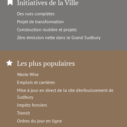
Initiatives de la Ville
Des rues complètes
Projet de transformation
Construction routière et projets
Zéro émission nette dans le Grand Sudbury
Les plus populaires
Waste Wise
Emplois et carrières
Mise à jour en direct de la site d'enfouissement de
Sudbury
Impôts fonciers
Transit
Ordres du jour en ligne