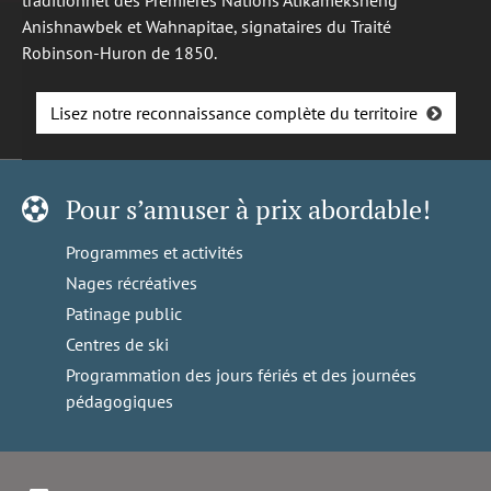
Anishnawbek et Wahnapitae, signataires du Traité
Robinson-Huron de 1850.
Lisez notre reconnaissance complète du territoire
Pour s’amuser à prix abordable!
Programmes et activités
Nages récréatives
Patinage public
Centres de ski
Programmation des jours fériés et des journées
pédagogiques