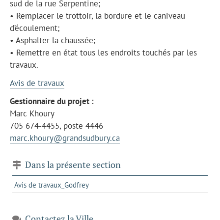
sud de la rue Serpentine;
• Remplacer le trottoir, la bordure et le caniveau
d’écoulement;
• Asphalter la chaussée;
• Remettre en état tous les endroits touchés par les
travaux.
Avis de travaux
Gestionnaire du projet :
Marc Khoury
705 674-4455, poste 4446
marc.khoury@grandsudbury.ca
Dans la présente section
Avis de travaux_Godfrey
Contactez la Ville