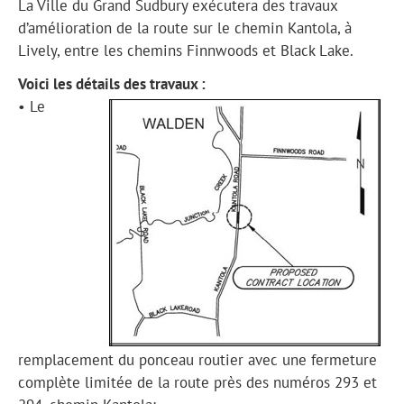
La Ville du Grand Sudbury exécutera des travaux
d’amélioration de la route sur le chemin Kantola, à
Lively, entre les chemins Finnwoods et Black Lake.
Voici les détails des travaux :
• Le
remplacement du ponceau routier avec une fermeture
complète limitée de la route près des numéros 293 et