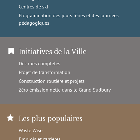
Centres de ski
Programmation des jours fériés et des journées
pédagogiques
Initiatives de la Ville
Des rues complètes
Projet de transformation
Construction routière et projets
Zéro émission nette dans le Grand Sudbury
Les plus populaires
Waste Wise
Emplois et carrières