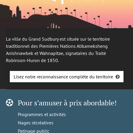
La ville du Grand Sudbury est située sur le territoire
traditionnel des Premières Nations Atikameksheng
Anishnawbek et Wahnapitae, signataires du Traité
Robinson-Huron de 1850.
Lisez notre reconnaissance complète du territoire
Pour s’amuser à prix abordable!
Programmes et activités
Nages récréatives
Patinage public