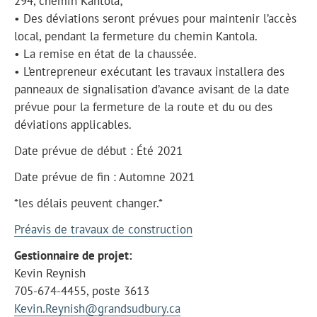
294, chemin Kantola;
• Des déviations seront prévues pour maintenir l’accès
local, pendant la fermeture du chemin Kantola.
• La remise en état de la chaussée.
• L’entrepreneur exécutant les travaux installera des
panneaux de signalisation d’avance avisant de la date
prévue pour la fermeture de la route et du ou des
déviations applicables.
Date prévue de début : Été 2021
Date prévue de fin : Automne 2021
*les délais peuvent changer.*
Préavis de travaux de construction
Gestionnaire de projet:
Kevin Reynish
705-674-4455, poste 3613
Kevin.Reynish@grandsudbury.ca