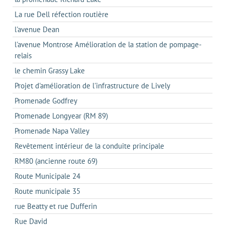
La rue Dell réfection routière
l'avenue Dean
l'avenue Montrose Amélioration de la station de pompage-
relais
le chemin Grassy Lake
Projet d'amélioration de l'infrastructure de Lively
Promenade Godfrey
Promenade Longyear (RM 89)
Promenade Napa Valley
Revêtement intérieur de la conduite principale
RM80 (ancienne route 69)
Route Municipale 24
Route municipale 35
rue Beatty et rue Dufferin
Rue David