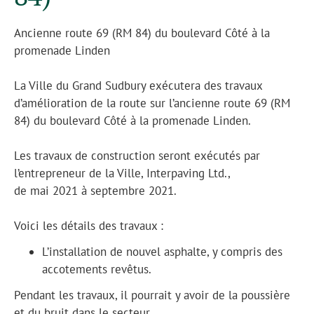
Ancienne route 69 (RM 84) du boulevard Côté à la
promenade Linden
La Ville du Grand Sudbury exécutera des travaux
d’amélioration de la route sur l’ancienne route 69 (RM
84) du boulevard Côté à la promenade Linden.
Les travaux de construction seront exécutés par
l’entrepreneur de la Ville, Interpaving Ltd.,
de mai 2021 à septembre 2021.
Voici les détails des travaux :
L’installation de nouvel asphalte, y compris des
accotements revêtus.
Pendant les travaux, il pourrait y avoir de la poussière
et du bruit dans le secteur.