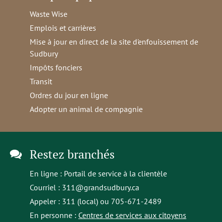
Waste Wise
Emplois et carrières
Mise à jour en direct de la site d'enfouissement de
Sudbury
Impôts fonciers
Transit
Ordres du jour en ligne
Adopter un animal de compagnie
Restez branchés
En ligne :
Portail de service à la clientèle
Courriel :
311@grandsudbury.ca
Appeler : 311 (local) ou 705-671-2489
En personne :
Centres de services aux citoyens