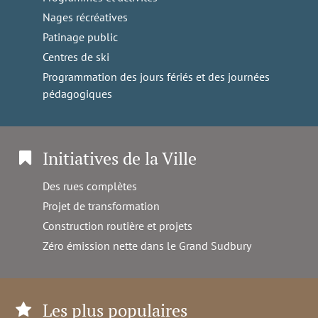
Nages récréatives
Patinage public
Centres de ski
Programmation des jours fériés et des journées
pédagogiques
Initiatives de la Ville
Des rues complètes
Projet de transformation
Construction routière et projets
Zéro émission nette dans le Grand Sudbury
Les plus populaires