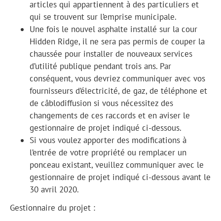
articles qui appartiennent à des particuliers et
qui se trouvent sur l’emprise municipale.
Une fois le nouvel asphalte installé sur la cour
Hidden Ridge, il ne sera pas permis de couper la
chaussée pour installer de nouveaux services
d’utilité publique pendant trois ans. Par
conséquent, vous devriez communiquer avec vos
fournisseurs d’électricité, de gaz, de téléphone et
de câblodiffusion si vous nécessitez des
changements de ces raccords et en aviser le
gestionnaire de projet indiqué ci-dessous.
Si vous voulez apporter des modifications à
l’entrée de votre propriété ou remplacer un
ponceau existant, veuillez communiquer avec le
gestionnaire de projet indiqué ci-dessous avant le
30 avril 2020.
Gestionnaire du projet :