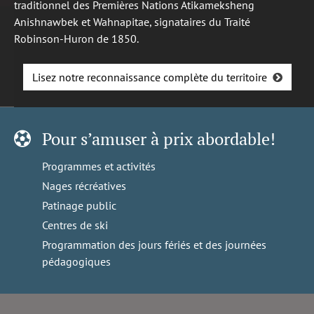
traditionnel des Premières Nations Atikameksheng
Anishnawbek et Wahnapitae, signataires du Traité
Robinson-Huron de 1850.
Lisez notre reconnaissance complète du territoire
Pour s’amuser à prix abordable!
Programmes et activités
Nages récréatives
Patinage public
Centres de ski
Programmation des jours fériés et des journées
pédagogiques