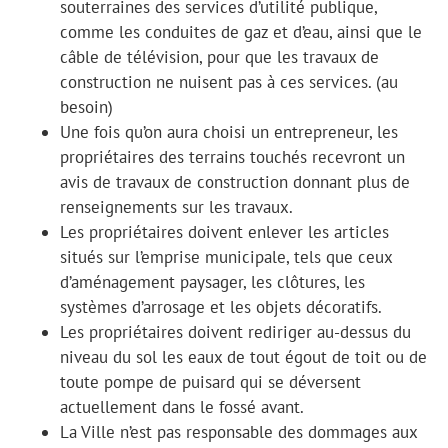
souterraines des services d’utilité publique,
comme les conduites de gaz et d’eau, ainsi que le
câble de télévision, pour que les travaux de
construction ne nuisent pas à ces services. (au
besoin)
Une fois qu’on aura choisi un entrepreneur, les
propriétaires des terrains touchés recevront un
avis de travaux de construction donnant plus de
renseignements sur les travaux.
Les propriétaires doivent enlever les articles
situés sur l’emprise municipale, tels que ceux
d’aménagement paysager, les clôtures, les
systèmes d’arrosage et les objets décoratifs.
Les propriétaires doivent rediriger au-dessus du
niveau du sol les eaux de tout égout de toit ou de
toute pompe de puisard qui se déversent
actuellement dans le fossé avant.
La Ville n’est pas responsable des dommages aux