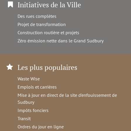
Initiatives de la Ville
Des rues complètes
Projet de transformation
Construction routière et projets
Zéro émission nette dans le Grand Sudbury
Les plus populaires
Waste Wise
Emplois et carrières
Mise à jour en direct de la site d'enfouissement de
Sudbury
Impôts fonciers
Transit
Ordres du jour en ligne