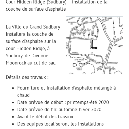
Cour Hidden Ridge (Sudbury) – installation de la
couche de surface d’asphalte
La Ville du Grand Sudbury
installera la couche de
surface d’asphalte sur la
cour Hidden Ridge, à
Sudbury, de l’avenue
Moonrock au cul-de-sac.
Détails des travaux :
Fourniture et installation d’asphalte mélangé à
chaud
Date prévue de début : printemps-été 2020
Date prévue de fin: automne-hiver 2020
Avant le début des travaux :
Des équipes localiseront les installations