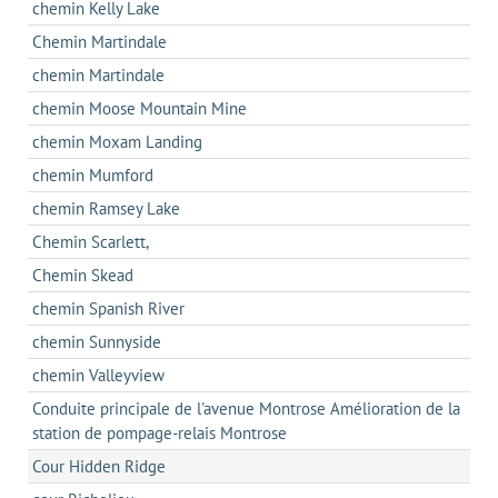
chemin Kelly Lake
Chemin Martindale
chemin Martindale
chemin Moose Mountain Mine
chemin Moxam Landing
chemin Mumford
chemin Ramsey Lake
Chemin Scarlett,
Chemin Skead
chemin Spanish River
chemin Sunnyside
chemin Valleyview
Conduite principale de l'avenue Montrose Amélioration de la
station de pompage-relais Montrose
Cour Hidden Ridge