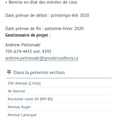
• Remise en état des entrées de cour.
Date prévue de début : printemps-été 2020
Date prévue de fin : automne-hiver 2020
Gestionnaire de projet :
Andrew Peltomaki
705-674-4455 ext. 4392
andrew.peltomaki@greatersudbury.ca
Dans la présente section
10e Avenue (Lively)
4e Avenue
Ancienne route 69 (RM 80)
Avenue Auger
Avenue Larocque