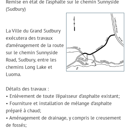
Remise en état de l’asphalte sur le chemin Sunnyside
(Sudbury)
La Ville du Grand Sudbury
exécutera des travaux
d’aménagement de la route
sur le chemin Sunnyside
Road, Sudbury, entre les
chemins Long Lake et
Luoma.
Détails des travaux :
• Enlèvement de toute l’épaisseur d’asphalte existant;
• Fourniture et installation de mélange d’asphalte
préparé à chaud;
• Aménagement de drainage, y compris le creusement
de fossés;