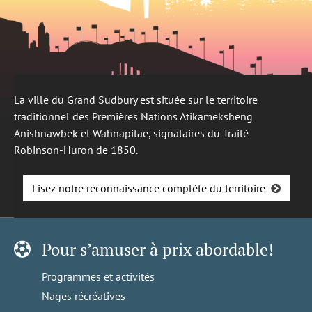
La ville du Grand Sudbury est située sur le territoire
traditionnel des Premières Nations Atikameksheng
Anishnawbek et Wahnapitae, signataires du Traité
Robinson-Huron de 1850.
Lisez notre reconnaissance complète du territoire
Pour s’amuser à prix abordable!
Programmes et activités
Nages récréatives