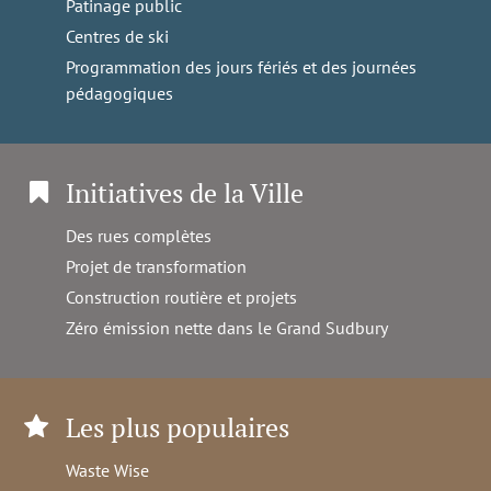
Patinage public
Centres de ski
Programmation des jours fériés et des journées
pédagogiques
Initiatives de la Ville
Des rues complètes
Projet de transformation
Construction routière et projets
Zéro émission nette dans le Grand Sudbury
Les plus populaires
Waste Wise