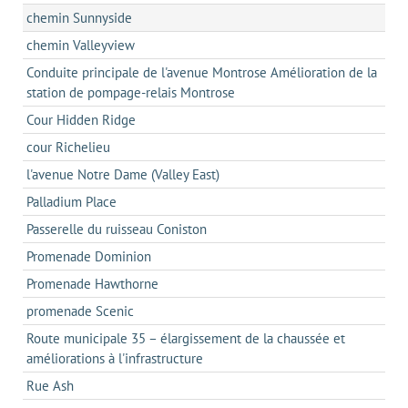
chemin Sunnyside
chemin Valleyview
Conduite principale de l'avenue Montrose Amélioration de la
station de pompage-relais Montrose
Cour Hidden Ridge
cour Richelieu
l'avenue Notre Dame (Valley East)
Palladium Place
Passerelle du ruisseau Coniston
Promenade Dominion
Promenade Hawthorne
promenade Scenic
Route municipale 35 – élargissement de la chaussée et
améliorations à l'infrastructure
Rue Ash