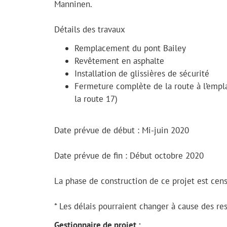
Manninen.
Détails des travaux
Remplacement du pont Bailey
Revêtement en asphalte
Installation de glissières de sécurité
Fermeture complète de la route à l’empl
la route 17)
Date prévue de début : Mi-juin 2020
Date prévue de fin : Début octobre 2020
La phase de construction de ce projet est cens
* Les délais pourraient changer à cause des re
Gestionnaire de projet :