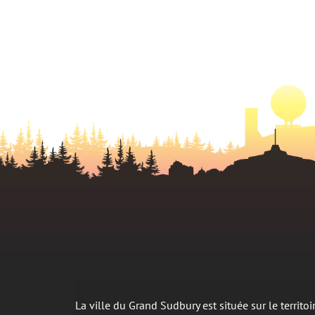
La ville du Grand Sudbury est située sur le territ