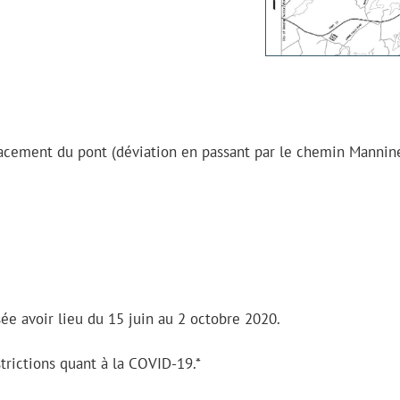
acement du pont (déviation en passant par le chemin Mannin
ée avoir lieu du 15 juin au 2 octobre 2020.
strictions quant à la COVID-19.*