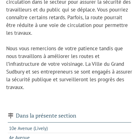
circulation dans le secteur pour assurer la sécurité des
travailleurs et du public qui se déplace. Vous pourriez
connaître certains retards. Parfois, la route pourrait
être réduite à une voie de circulation pour permettre
les travaux.
Nous vous remercions de votre patience tandis que
nous travaillons à améliorer les routes et
l’infrastructure de votre voisinage. La Ville du Grand
Sudbury et ses entrepreneurs se sont engagés à assurer
la sécurité publique et surveilleront les progrès des
travaux.
Dans la présente section
10e Avenue (Lively)
4e Avenue