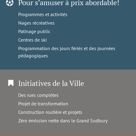
Pour s’amuser à prix abordable!
Programmes et activités
Nages récréatives
Patinage public
Centres de ski
Programmation des jours fériés et des journées
pédagogiques
Initiatives de la Ville
Des rues complètes
Projet de transformation
Construction routière et projets
Zéro émission nette dans le Grand Sudbury