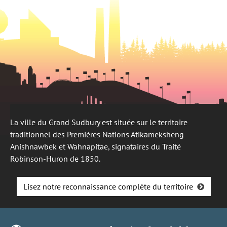
La ville du Grand Sudbury est située sur le territoire
traditionnel des Premières Nations Atikameksheng
Anishnawbek et Wahnapitae, signataires du Traité
Robinson-Huron de 1850.
Lisez notre reconnaissance complète du territoire