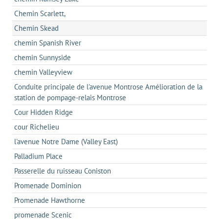
Chemin Scarlett,
Chemin Skead
chemin Spanish River
chemin Sunnyside
chemin Valleyview
Conduite principale de l'avenue Montrose Amélioration de la
station de pompage-relais Montrose
Cour Hidden Ridge
cour Richelieu
l'avenue Notre Dame (Valley East)
Palladium Place
Passerelle du ruisseau Coniston
Promenade Dominion
Promenade Hawthorne
promenade Scenic