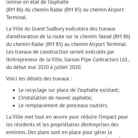
remise en état de l’asphalte
(RM 86) du chemin Radar (RM 85) au chemin Airport
Terminal.
La Ville du Grand Sudbury exécutera des travaux
d’amélioration de la route sur le chemin Skead (RM 86)
du chemin Radar (RM 85) au chemin Airport Terminal.
Les travaux de construction seront exécutés par
l’entrepreneur de la Ville, Garson Pipe Contractors Ltd.,
du début mai 2020 à juillet 2020.
Voici les détails des travaux :
Le recyclage sur place de l’asphalte existant;
L’installation de nouvel asphalte;
Le remplacement de ponceaux routiers.
La Ville met tout en œuvre pour réduire l’impact pour
les résidents et les propriétaires d’entreprises des
environs. Des plans sont en place pour gérer la