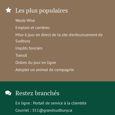
Les plus populaires
Waste Wise
Emplois et carrières
Mise à jour en direct de la site d'enfouissement de
Sudbury
Impôts fonciers
Transit
Ordres du jour en ligne
Adopter un animal de compagnie
Restez branchés
En ligne :
Portail de service à la clientèle
Courriel :
311@grandsudbury.ca