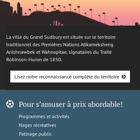
La ville du Grand Sudbury est située sur le territoire
traditionnel des Premières Nations Atikameksheng
Anishnawbek et Wahnapitae, signataires du Traité
Robinson-Huron de 1850.
Lisez notre reconnaissance complète du territoire
Pour s’amuser à prix abordable!
Programmes et activités
Nages récréatives
Patinage public