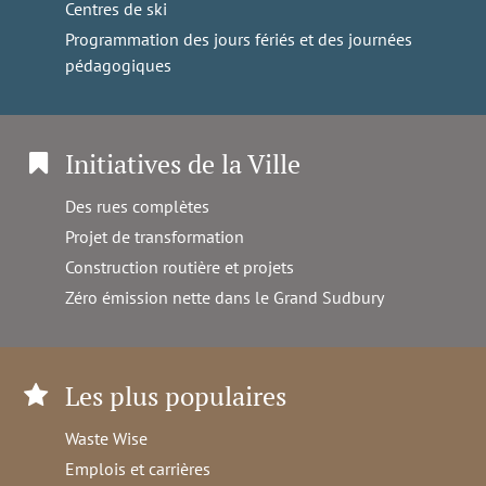
Centres de ski
Programmation des jours fériés et des journées
pédagogiques
Initiatives de la Ville
Des rues complètes
Projet de transformation
Construction routière et projets
Zéro émission nette dans le Grand Sudbury
Les plus populaires
Waste Wise
Emplois et carrières