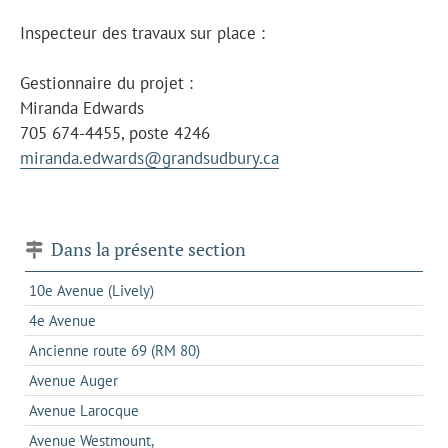
Inspecteur des travaux sur place :
Gestionnaire du projet :
Miranda Edwards
705 674-4455, poste 4246
miranda.edwards@grandsudbury.ca
Dans la présente section
10e Avenue (Lively)
4e Avenue
Ancienne route 69 (RM 80)
Avenue Auger
Avenue Larocque
Avenue Westmount,