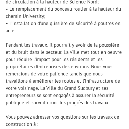
de circulation à la hauteur de Science Nord;
• Le remplacement du ponceau routier à la hauteur du
chemin University;
• L’installation d’une glissière de sécurité à poutres en
acier.
Pendant les travaux, il pourrait y avoir de la poussière
et du bruit dans le secteur. La Ville met tout en oeuvre
pour réduire l’impact pour les résidents et les
propriétaires d’entreprises des environs. Nous vous
remercions de votre patience tandis que nous
travaillons à améliorer les routes et l’infrastructure de
votre voisinage. La Ville du Grand Sudbury et ses
entrepreneurs se sont engagés à assurer la sécurité
publique et surveilleront les progrès des travaux.
Vous pouvez adresser vos questions sur les travaux de
construction à :