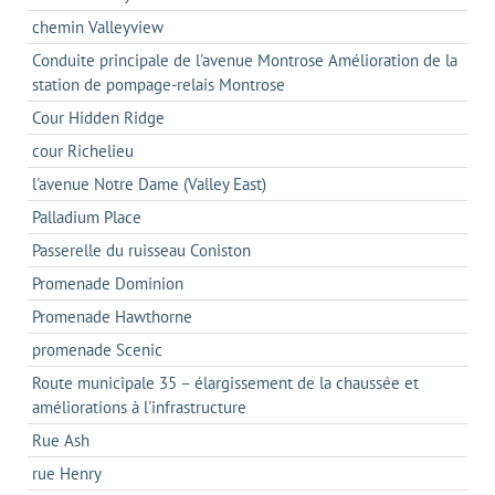
chemin Valleyview
Conduite principale de l'avenue Montrose Amélioration de la
station de pompage-relais Montrose
Cour Hidden Ridge
cour Richelieu
l'avenue Notre Dame (Valley East)
Palladium Place
Passerelle du ruisseau Coniston
Promenade Dominion
Promenade Hawthorne
promenade Scenic
Route municipale 35 – élargissement de la chaussée et
améliorations à l'infrastructure
Rue Ash
rue Henry