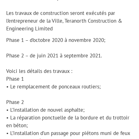
Les travaux de construction seront exécutés par
l’entrepreneur de la Ville, Teranorth Construction &
Engineering Limited
Phase 1 – d’octobre 2020 à novembre 2020;
Phase 2 – de juin 2021 à septembre 2021.
Voici les détails des travaux :
Phase 1
• Le remplacement de ponceaux routiers;
Phase 2
• L’installation de nouvel asphalte;
• La réparation ponctuelle de la bordure et du trottoir
en béton;
• L’installation d’un passage pour piétons muni de feux