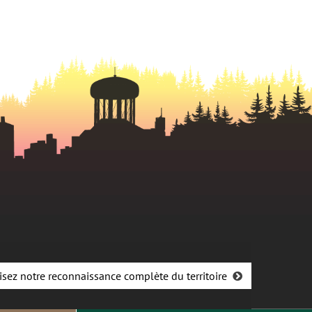
isez notre reconnaissance complète du territoire