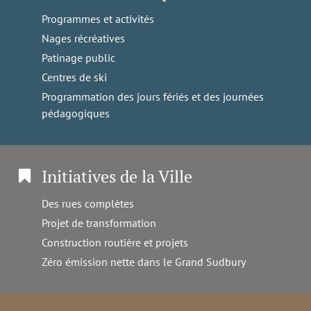
Programmes et activités
Nages récréatives
Patinage public
Centres de ski
Programmation des jours fériés et des journées
pédagogiques
Initiatives de la Ville
Des rues complètes
Projet de transformation
Construction routière et projets
Zéro émission nette dans le Grand Sudbury