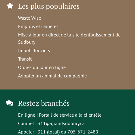
Les plus populaires
Waste Wise
Emplois et carrières
Mise à jour en direct de la site d'enfouissement de
Sudbury
Impôts fonciers
Transit
Ordres du jour en ligne
Adopter un animal de compagnie
Restez branchés
En ligne :
Portail de service à la clientèle
Courriel :
311@grandsudbury.ca
Appeler : 311 (local) ou 705-671-2489