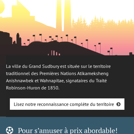
La ville du Grand Sudbury est située sur le territoire
traditionnel des Premières Nations Atikameksheng
Anishnawbek et Wahnapitae, signataires du Traité
Robinson-Huron de 1850.
Lisez notre reconnaissance complète du territoire
Pour s’amuser à prix abordable!