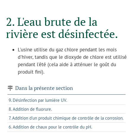
2. L'eau brute de la
rivière est désinfectée.
L'usine utilise du gaz chlore pendant les mois
d'hiver, tandis que le dioxyde de chlore est utilisé
pendant l'été (cela aide à atténuer le goût du
produit fini).
Dans la présente section
9. Désinfection par lumière UV.
8. Addition de fluorure.
7. Addition d'un produit chimique de contrôle de la corrosion.
6. Addition de chaux pour le contrôle du pH.