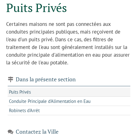
Puits Privés
Certaines maisons ne sont pas connectées aux
conduites principales publiques, mais reçoivent de
l'eau d'un puits privé. Dans ce cas, des filtres de
traitement de l'eau sont généralement installés sur la
conduite principale d'alimentation en eau pour assurer
la sécurité de l'eau potable.
Dans la présente section
Puits Privés
Conduite Principale d'Alimentation en Eau
Robinets d'Arrêt
Contactez la Ville