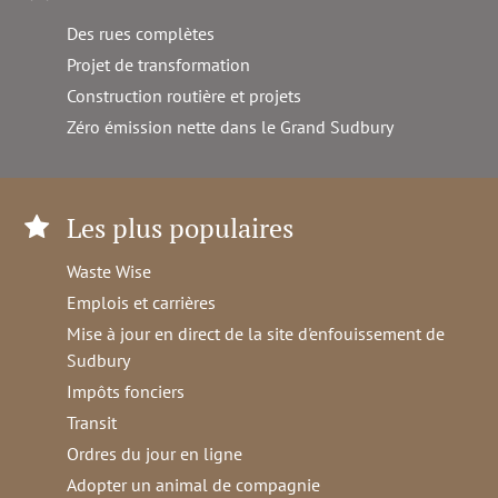
Des rues complètes
Projet de transformation
Construction routière et projets
Zéro émission nette dans le Grand Sudbury
Les plus populaires
Waste Wise
Emplois et carrières
Mise à jour en direct de la site d'enfouissement de
Sudbury
Impôts fonciers
Transit
Ordres du jour en ligne
Adopter un animal de compagnie