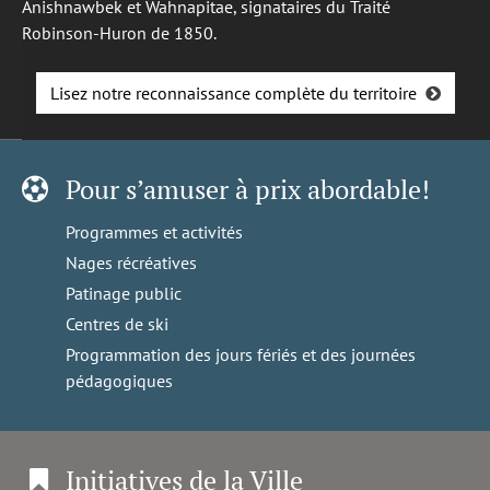
Anishnawbek et Wahnapitae, signataires du Traité
Robinson-Huron de 1850.
Lisez notre reconnaissance complète du territoire
Pour s’amuser à prix abordable!
Programmes et activités
Nages récréatives
Patinage public
Centres de ski
Programmation des jours fériés et des journées
pédagogiques
Initiatives de la Ville