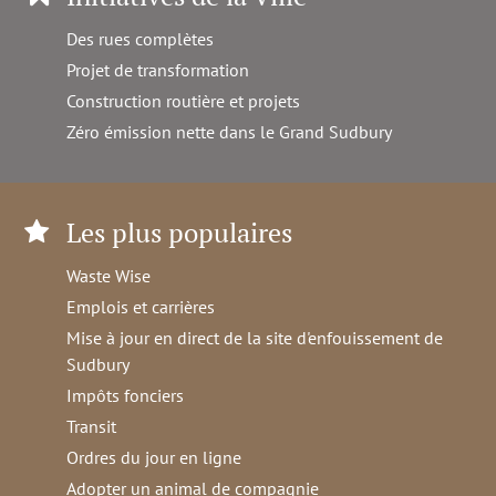
Des rues complètes
Projet de transformation
Construction routière et projets
Zéro émission nette dans le Grand Sudbury
Les plus populaires
Waste Wise
Emplois et carrières
Mise à jour en direct de la site d'enfouissement de
Sudbury
Impôts fonciers
Transit
Ordres du jour en ligne
Adopter un animal de compagnie