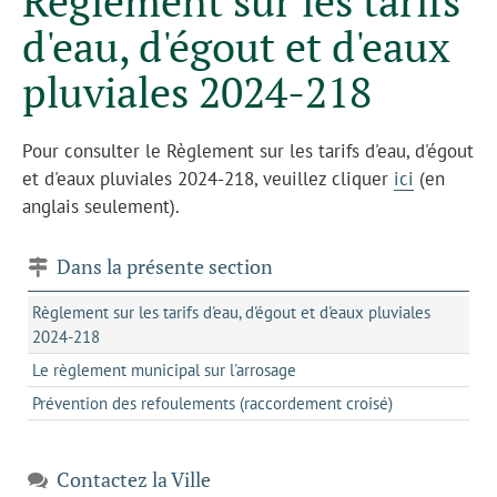
Règlement sur les tarifs
d'eau, d'égout et d'eaux
pluviales 2024-218
Pour consulter le Règlement sur les tarifs d'eau, d'égout
et d'eaux pluviales 2024-218, veuillez cliquer
ici
(en
anglais seulement).
Dans la présente section
Règlement sur les tarifs d'eau, d'égout et d'eaux pluviales
2024-218
Le règlement municipal sur l'arrosage
Prévention des refoulements (raccordement croisé)
Contactez la Ville