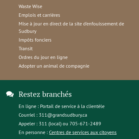
Waste Wise
Emplois et carrières
Mise à jour en direct de la site d'enfouissement de
Sudbury
Impôts fonciers
Transit
Ordres du jour en ligne
Adopter un animal de compagnie
Restez branchés
En ligne :
Portail de service à la clientèle
Courriel :
311@grandsudbury.ca
Appeler : 311 (local) ou 705-671-2489
En personne :
Centres de services aux citoyens