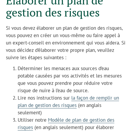
Élaborer un plan de
gestion des risques
Si vous devez élaborer un plan de gestion des risques,
vous pouvez en créer un vous-même ou faire appel à
un expert-conseil en environnement qui vous aidera. Si
vous décidez d’élaborer votre propre plan, veuillez
suivre les étapes suivantes :
Déterminer les menaces aux sources d’eau
potable causées par vos activités et les mesures
que vous pouvez prendre pour réduire votre
risque de nuire à l’eau de source.
Lire nos instructions sur
l
a façon de remplir un
plan de gestion des risques
(en anglais
seulement)
Utiliser notre
Modèle de plan de gestion des
risques
(en anglais seulement) pour élaborer