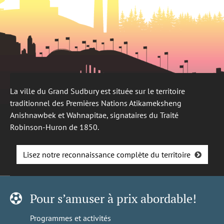
La ville du Grand Sudbury est située sur le territoire
traditionnel des Premières Nations Atikameksheng
Anishnawbek et Wahnapitae, signataires du Traité
Robinson-Huron de 1850.
Lisez notre reconnaissance complète du territoire
Pour s’amuser à prix abordable!
Programmes et activités