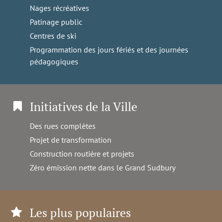
Nages récréatives
Patinage public
Centres de ski
Programmation des jours fériés et des journées
pédagogiques
Initiatives de la Ville
Des rues complètes
Projet de transformation
Construction routière et projets
Zéro émission nette dans le Grand Sudbury
Les plus populaires