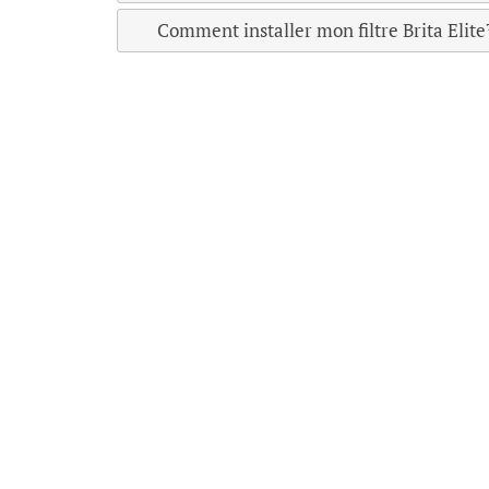
Comment installer mon filtre Brita Elit