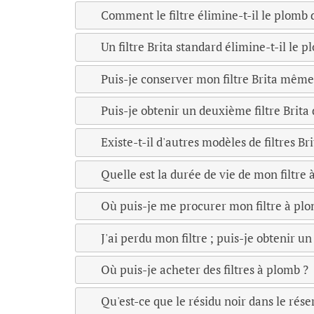
Comment le filtre élimine-t-il le plomb
Un filtre Brita standard élimine-t-il le p
Puis-je conserver mon filtre Brita même
Puis-je obtenir un deuxième filtre Brit
Existe-t-il d'autres modèles de filtres B
Quelle est la durée de vie de mon filtre 
Où puis-je me procurer mon filtre à plo
J'ai perdu mon filtre ; puis-je obtenir 
Où puis-je acheter des filtres à plomb ?
Qu'est-ce que le résidu noir dans le rés