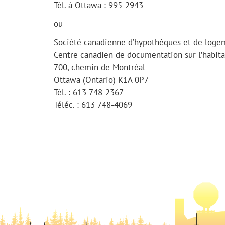
Tél. à Ottawa : 995-2943
ou
Société canadienne d’hypothèques et de loge
Centre canadien de documentation sur l’habita
700, chemin de Montréal
Ottawa (Ontario) K1A 0P7
Tél. : 613 748-2367
Téléc. : 613 748-4069