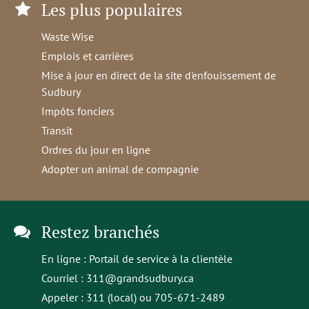
Les plus populaires
Waste Wise
Emplois et carrières
Mise à jour en direct de la site d'enfouissement de
Sudbury
Impôts fonciers
Transit
Ordres du jour en ligne
Adopter un animal de compagnie
Restez branchés
En ligne :
Portail de service à la clientèle
Courriel :
311@grandsudbury.ca
Appeler : 311 (local) ou 705-671-2489