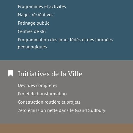
Programmes et activités
Nages récréatives
Patinage public
Centres de ski
Programmation des jours fériés et des journées
pédagogiques
Initiatives de la Ville
Des rues complètes
Projet de transformation
Construction routière et projets
Zéro émission nette dans le Grand Sudbury