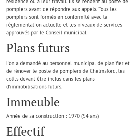
résidence ou à leur travail. Ils se rendent au poste de
pompiers avant de répondre aux appels. Tous les
pompiers sont formés en conformité avec la
réglementation actuelle et les niveaux de services
approuvés par le Conseil municipal.
Plans futurs
L’on a demandé au personnel municipal de planifier et
de rénover le poste de pompiers de Chelmsford, les
coûts devant être inclus dans les plans
d’immobilisations futurs.
Immeuble
Année de sa construction : 1970 (54 ans)
Effectif