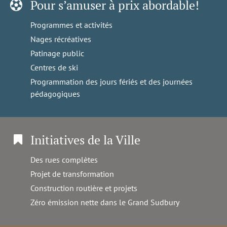
Pour s’amuser à prix abordable!
Programmes et activités
Nages récréatives
Patinage public
Centres de ski
Programmation des jours fériés et des journées
pédagogiques
Initiatives de la Ville
Des rues complètes
Projet de transformation
Construction routière et projets
Zéro émission nette dans le Grand Sudbury