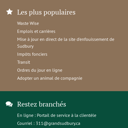
Les plus populaires
Waste Wise
Emplois et carrières
Mise à jour en direct de la site d'enfouissement de
Sudbury
Impôts fonciers
Transit
Ordres du jour en ligne
Adopter un animal de compagnie
Restez branchés
En ligne :
Portail de service à la clientèle
Courriel :
311@grandsudbury.ca