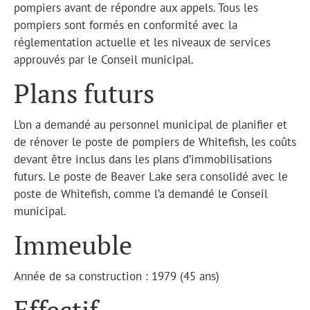
pompiers avant de répondre aux appels. Tous les
pompiers sont formés en conformité avec la
réglementation actuelle et les niveaux de services
approuvés par le Conseil municipal.
Plans futurs
L’on a demandé au personnel municipal de planifier et
de rénover le poste de pompiers de Whitefish, les coûts
devant être inclus dans les plans d’immobilisations
futurs. Le poste de Beaver Lake sera consolidé avec le
poste de Whitefish, comme l’a demandé le Conseil
municipal.
Immeuble
Année de sa construction : 1979 (45 ans)
Effectif