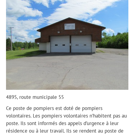
4895, route municipale 55
Ce poste de pompiers est doté de pompiers
volontaires. Les pompiers volontaires n’habitent pas au
poste. Ils sont informés des appels d’urgence à leur
résidence ou à leur travail. Ils se rendent au poste de