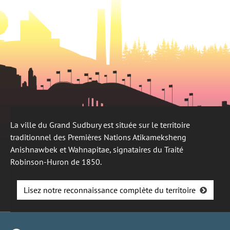
La ville du Grand Sudbury est située sur le territoire
traditionnel des Premières Nations Atikameksheng
Anishnawbek et Wahnapitae, signataires du Traité
Robinson-Huron de 1850.
Lisez notre reconnaissance complète du territoire