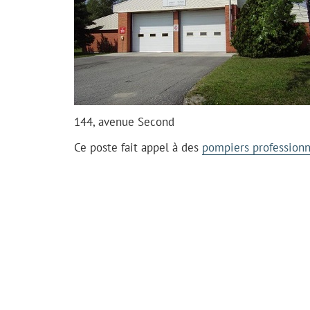
144, avenue Second
Ce poste fait appel à des
pompiers professionn