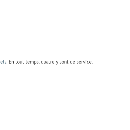
els
. En tout temps, quatre y sont de service.