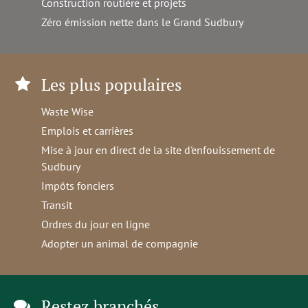
Construction routière et projets
Zéro émission nette dans le Grand Sudbury
Les plus populaires
Waste Wise
Emplois et carrières
Mise à jour en direct de la site d'enfouissement de
Sudbury
Impôts fonciers
Transit
Ordres du jour en ligne
Adopter un animal de compagnie
Restez branchés