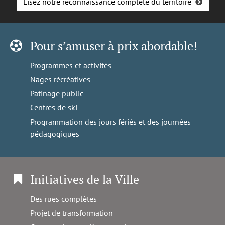
Lisez notre reconnaissance complète du territoire
Pour s’amuser à prix abordable!
Programmes et activités
Nages récréatives
Patinage public
Centres de ski
Programmation des jours fériés et des journées
pédagogiques
Initiatives de la Ville
Des rues complètes
Projet de transformation