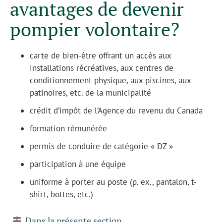
avantages de devenir
pompier volontaire?
carte de bien-être offrant un accès aux
installations récréatives, aux centres de
conditionnement physique, aux piscines, aux
patinoires, etc. de la municipalité
crédit d’impôt de l’Agence du revenu du Canada
formation rémunérée
permis de conduire de catégorie « DZ »
participation à une équipe
uniforme à porter au poste (p. ex., pantalon, t-
shirt, bottes, etc.)
Dans la présente section