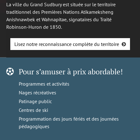
La ville du Grand Sudbury est située sur le territoire
traditionnel des Premières Nations Atikameksheng
Anishnawbek et Wahnapitae, signataires du Traité
Robinson-Huron de 1850.
Lisez notre reconnaissance complète du territoire
Pour s’amuser à prix abordable!
Programmes et activités
Nages récréatives
Patinage public
Centres de ski
Programmation des jours fériés et des journées
pédagogiques