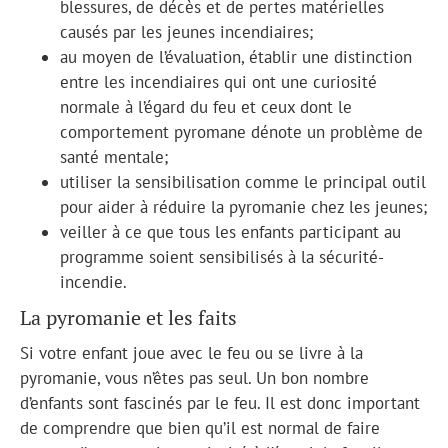
blessures, de décès et de pertes matérielles
causés par les jeunes incendiaires;
au moyen de l’évaluation, établir une distinction
entre les incendiaires qui ont une curiosité
normale à l’égard du feu et ceux dont le
comportement pyromane dénote un problème de
santé mentale;
utiliser la sensibilisation comme le principal outil
pour aider à réduire la pyromanie chez les jeunes;
veiller à ce que tous les enfants participant au
programme soient sensibilisés à la sécurité-
incendie.
La pyromanie et les faits
Si votre enfant joue avec le feu ou se livre à la
pyromanie, vous n’êtes pas seul. Un bon nombre
d’enfants sont fascinés par le feu. Il est donc important
de comprendre que bien qu’il est normal de faire