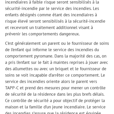
incendiaires à faible risque seront sensibilisés à la
sécurité-incendie par le service des incendies. Les
enfants désignés comme étant des incendiaires à
risque élevé seront sensibilisés à la sécurité-incendie
et recevront un traitement additionnel visant à
prévenir les comportements dangereux.
C’est généralement un parent ou le fournisseur de soins
de l’enfant qui informe le service des incendies du
comportement pyromane. Dans la majorité des cas, on
a pris l’enfant sur le fait à maintes reprises à jouer avec
des allumettes ou avec un briquet et le fournisseur de
soins se voit incapable d’arrêter ce comportement. Le
service des incendies oriente alors le parent vers
TAPP-C et prend des mesures pour mener un contrôle
de sécurité de la résidence dans les plus brefs délais.
Ce contrôle de sécurité a pour objectif de protéger la
maison et la famille d’un jeune incendiaire. Le service
des incendies s’assure que la résidence est équipée