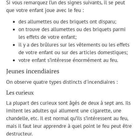
Si vous remarquez l’un des signes suivants, il se peut
que votre enfant joue avec le feu :
des allumettes ou des briquets ont disparu;
on trouve des allumettes ou des briquets parmi
les effets de votre enfant;
il y a des brûlures sur les vêtements ou les effets
de votre enfant ou sur des articles domestiques;
votre enfant s’intéresse énormément au feu.
Jeunes incendiaires
On observe quatre types distincts d'incendiaires :
Les curieux
La plupart des curieux sont âgés de deux à sept ans. Ils
imitent les adultes qui allument une cigarette, une
chandelle, etc. Il est normal qu’ils s’intéressent au feu,
mais il faut leur apprendre à quel point le feu peut être
destructeur.