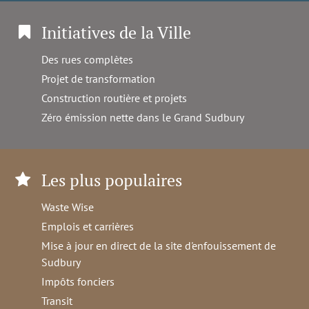
Initiatives de la Ville
Des rues complètes
Projet de transformation
Construction routière et projets
Zéro émission nette dans le Grand Sudbury
Les plus populaires
Waste Wise
Emplois et carrières
Mise à jour en direct de la site d'enfouissement de
Sudbury
Impôts fonciers
Transit