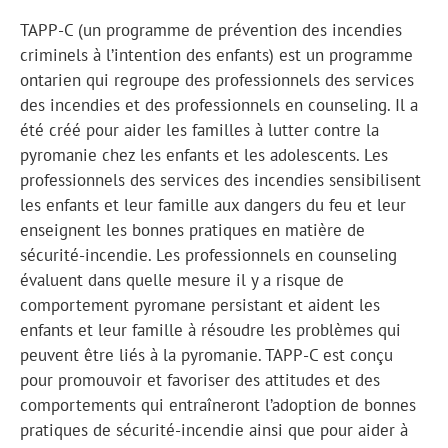
TAPP-C (un programme de prévention des incendies
criminels à l’intention des enfants) est un programme
ontarien qui regroupe des professionnels des services
des incendies et des professionnels en counseling. Il a
été créé pour aider les familles à lutter contre la
pyromanie chez les enfants et les adolescents. Les
professionnels des services des incendies sensibilisent
les enfants et leur famille aux dangers du feu et leur
enseignent les bonnes pratiques en matière de
sécurité-incendie. Les professionnels en counseling
évaluent dans quelle mesure il y a risque de
comportement pyromane persistant et aident les
enfants et leur famille à résoudre les problèmes qui
peuvent être liés à la pyromanie. TAPP-C est conçu
pour promouvoir et favoriser des attitudes et des
comportements qui entraîneront l’adoption de bonnes
pratiques de sécurité-incendie ainsi que pour aider à