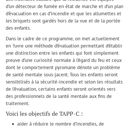
d’un détecteur de fumée en état de marche et d’un plan
d’évacuation en cas d’incendie et que les allumettes et
les briquets sont gardés hors de la vue et de la portée
des enfants.
Dans le cadre de ce programme, on met actuellement
en ?uvre une méthode d’évaluation permettant d’établir
une distinction entre les enfants qui font simplement
preuve d’une curiosité normale à l’égard du feu et ceux
dont le comportement pyromane dénote un problème
de santé mentale sous-jacent. Tous les enfants seront
sensibilisés à la sécurité-incendie et selon les résultats
de l’évaluation, certains enfants seront orientés vers
des professionnels de la santé mentale aux fins de
traitement.
Voici les objectifs de TAPP-C :
aider à réduire le nombre d’incendies, de