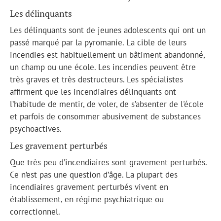
Les délinquants
Les délinquants sont de jeunes adolescents qui ont un
passé marqué par la pyromanie. La cible de leurs
incendies est habituellement un bâtiment abandonné,
un champ ou une école. Les incendies peuvent être
très graves et très destructeurs. Les spécialistes
affirment que les incendiaires délinquants ont
l’habitude de mentir, de voler, de s’absenter de l'école
et parfois de consommer abusivement de substances
psychoactives.
Les gravement perturbés
Que très peu d’incendiaires sont gravement perturbés.
Ce n’est pas une question d’âge. La plupart des
incendiaires gravement perturbés vivent en
établissement, en régime psychiatrique ou
correctionnel.