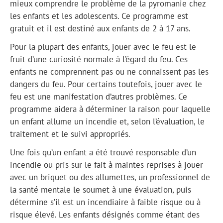
mieux comprendre le problème de la pyromanie chez
les enfants et les adolescents. Ce programme est
gratuit et il est destiné aux enfants de 2 à 17 ans.
Pour la plupart des enfants, jouer avec le feu est le
fruit d’une curiosité normale à l’égard du feu. Ces
enfants ne comprennent pas ou ne connaissent pas les
dangers du feu. Pour certains toutefois, jouer avec le
feu est une manifestation d’autres problèmes. Ce
programme aidera à déterminer la raison pour laquelle
un enfant allume un incendie et, selon l’évaluation, le
traitement et le suivi appropriés.
Une fois qu’un enfant a été trouvé responsable d’un
incendie ou pris sur le fait à maintes reprises à jouer
avec un briquet ou des allumettes, un professionnel de
la santé mentale le soumet à une évaluation, puis
détermine s’il est un incendiaire à faible risque ou à
risque élevé. Les enfants désignés comme étant des