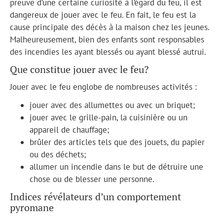
preuve d’une certaine curiosité à l’égard du feu, il est
dangereux de jouer avec le feu. En fait, le feu est la
cause principale des décès à la maison chez les jeunes.
Malheureusement, bien des enfants sont responsables
des incendies les ayant blessés ou ayant blessé autrui.
Que constitue jouer avec le feu?
Jouer avec le feu englobe de nombreuses activités :
jouer avec des allumettes ou avec un briquet;
jouer avec le grille-pain, la cuisinière ou un
appareil de chauffage;
brûler des articles tels que des jouets, du papier
ou des déchets;
allumer un incendie dans le but de détruire une
chose ou de blesser une personne.
Indices révélateurs d’un comportement
pyromane