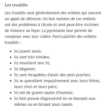
Les troublés
Les troublés sont généralement des enfants qui lancent
un appel de détresse. Un bon nombre de ces enfants
ont des problèmes à l'école et sont peut-être victimes
de violence au foyer. La pyromanie leur permet de
composer avec leur colère. Particularités des enfants
troublés :
ils jouent seuls;
ils sont très timides;
ils mouillent leur lit;
ils bégaient;
ils sont incapables d'avoir des amis proches;
ils se querellent impulsivement avec leurs frères,
leurs s?urs et leurs pairs;
ils ont de graves sautes d'humeur;
ils font preuve d’agressivité en se blessant eux-
mêmes ou en brisant leurs jouets.