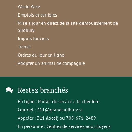
Waste Wise
Emplois et carrières
Mise à jour en direct de la site d'enfouissement de
Sudbury
Impôts fonciers
Transit
Ordres du jour en ligne
Adopter un animal de compagnie
Restez branchés
En ligne :
Portail de service à la clientèle
Courriel :
311@grandsudbury.ca
Appeler : 311 (local) ou 705-671-2489
En personne :
Centres de services aux citoyens