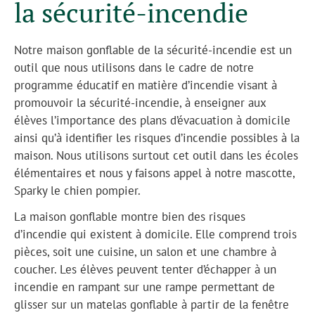
la sécurité-incendie
Notre maison gonflable de la sécurité-incendie est un
outil que nous utilisons dans le cadre de notre
programme éducatif en matière d’incendie visant à
promouvoir la sécurité-incendie, à enseigner aux
élèves l’importance des plans d’évacuation à domicile
ainsi qu’à identifier les risques d’incendie possibles à la
maison. Nous utilisons surtout cet outil dans les écoles
élémentaires et nous y faisons appel à notre mascotte,
Sparky le chien pompier.
La maison gonflable montre bien des risques
d’incendie qui existent à domicile. Elle comprend trois
pièces, soit une cuisine, un salon et une chambre à
coucher. Les élèves peuvent tenter d’échapper à un
incendie en rampant sur une rampe permettant de
glisser sur un matelas gonflable à partir de la fenêtre