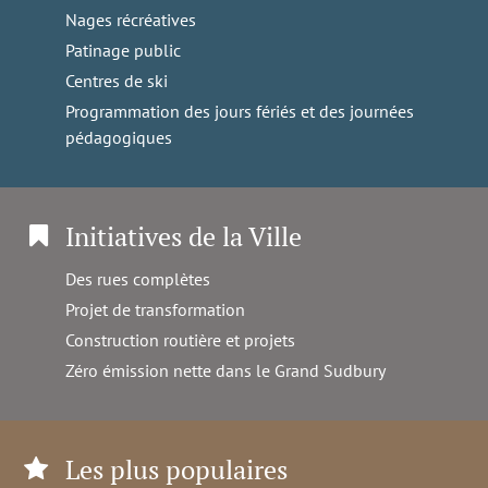
Nages récréatives
Patinage public
Centres de ski
Programmation des jours fériés et des journées
pédagogiques
Initiatives de la Ville
Des rues complètes
Projet de transformation
Construction routière et projets
Zéro émission nette dans le Grand Sudbury
Les plus populaires