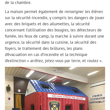
de la chambre.
La maison permet également de renseigner les élèves
sur la sécurité-incendie, y compris les dangers de jouer
avec des briquets et des allumettes, la sécurité
concernant l’utilisation des bougies, les détecteurs de
fumée, les feux de camp, la marche à suivre durant une
urgence, la sécurité dans la cuisine, la sécurité des
foyers, le traitement des brûlures, les plans
d’évacuation en cas d’incendie et la technique
d’extinction « arrêtez, jetez-vous par terre, et roulez ».