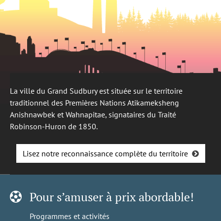
La ville du Grand Sudbury est située sur le territoire
traditionnel des Premières Nations Atikameksheng
Anishnawbek et Wahnapitae, signataires du Traité
Robinson-Huron de 1850.
Lisez notre reconnaissance complète du territoire
Pour s’amuser à prix abordable!
Programmes et activités