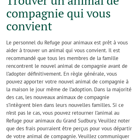
Trouver un animal de
compagnie qui vous
convient
Le personnel du Refuge pour animaux est prêt à vous
aider à trouver un animal qui vous convient. Il est
recommandé que tous les membres de la famille
rencontrent le nouvel animal de compagnie avant de
l’adopter définitivement. En règle générale, vous
pouvez apporter votre nouvel animal de compagnie à
la maison le jour même de l’adoption. Dans la majorité
des cas, les nouveaux animaux de compagnie
s’intègrent bien dans leurs nouvelles familles. Si ce
n’est pas le cas, vous pouvez retourner l’animal au
Refuge pour animaux du Grand Sudbury. Veuillez noter
que des frais pourraient être perçus pour vous départir
de votre animal de compagnie. Veuillez communiquer