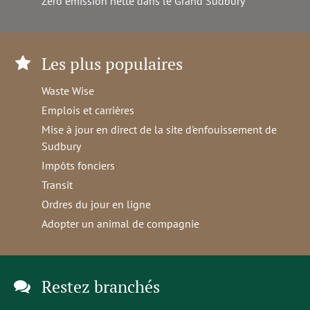
Zéro émission nette dans le Grand Sudbury
Les plus populaires
Waste Wise
Emplois et carrières
Mise à jour en direct de la site d'enfouissement de
Sudbury
Impôts fonciers
Transit
Ordres du jour en ligne
Adopter un animal de compagnie
Restez branchés