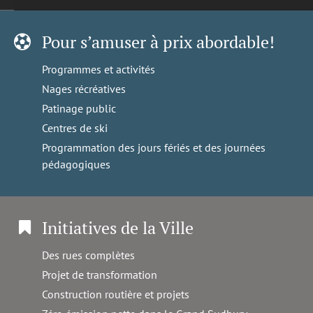
Pour s’amuser à prix abordable!
Programmes et activités
Nages récréatives
Patinage public
Centres de ski
Programmation des jours fériés et des journées
pédagogiques
Initiatives de la Ville
Des rues complètes
Projet de transformation
Construction routière et projets