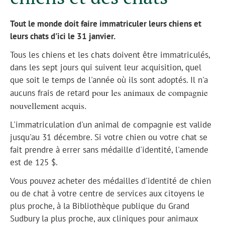
Tout le monde doit faire immatriculer leurs chiens et
leurs chats d'ici le 31 janvier.
Tous les chiens et les chats doivent être immatriculés,
dans les sept jours qui suivent leur acquisition, quel
que soit le temps de l'année où ils sont adoptés. Il n'a
pour les animaux de compagnie
aucuns frais de retard
nouvellement acquis.
L'immatriculation d'un animal de compagnie est valide
jusqu'au 31 décembre. Si votre chien ou votre chat se
fait prendre à errer sans médaille d'identité, l'amende
est de 125 $.
Vous pouvez acheter des médailles d'identité de chien
ou de chat à votre centre de services aux citoyens le
plus proche, à la Bibliothèque publique du Grand
Sudbury la plus proche, aux cliniques pour animaux