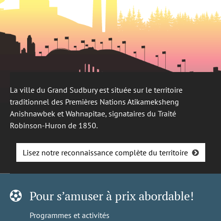
La ville du Grand Sudbury est située sur le territoire
traditionnel des Premières Nations Atikameksheng
Anishnawbek et Wahnapitae, signataires du Traité
Robinson-Huron de 1850.
Lisez notre reconnaissance complète du territoire
Pour s’amuser à prix abordable!
Programmes et activités