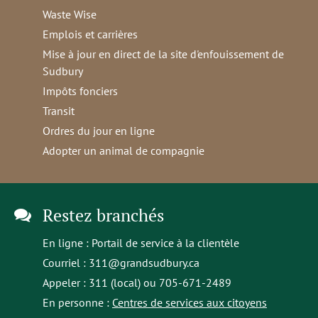
Waste Wise
Emplois et carrières
Mise à jour en direct de la site d'enfouissement de
Sudbury
Impôts fonciers
Transit
Ordres du jour en ligne
Adopter un animal de compagnie
Restez branchés
En ligne :
Portail de service à la clientèle
Courriel :
311@grandsudbury.ca
Appeler : 311 (local) ou 705-671-2489
En personne :
Centres de services aux citoyens