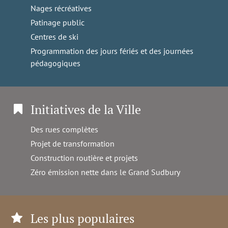
Nages récréatives
Patinage public
Centres de ski
Programmation des jours fériés et des journées
pédagogiques
Initiatives de la Ville
Des rues complètes
Projet de transformation
Construction routière et projets
Zéro émission nette dans le Grand Sudbury
Les plus populaires