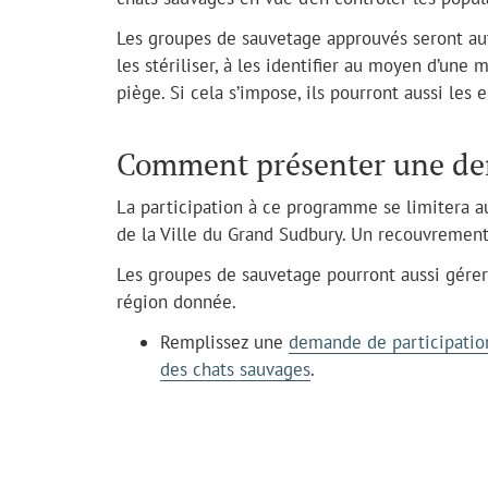
Les groupes de sauvetage approuvés seront auto
les stériliser, à les identifier au moyen d’une
piège. Si cela s’impose, ils pourront aussi les 
Comment présenter une d
La participation à ce programme se limitera a
de la Ville du Grand Sudbury. Un recouvremen
Les groupes de sauvetage pourront aussi gérer
région donnée.
Remplissez une
demande de participation
des chats sauvages
.