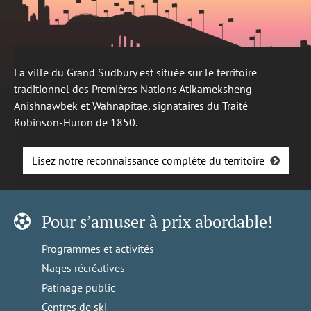
La ville du Grand Sudbury est située sur le territoire
traditionnel des Premières Nations Atikameksheng
Anishnawbek et Wahnapitae, signataires du Traité
Robinson-Huron de 1850.
Lisez notre reconnaissance complète du territoire
Pour s’amuser à prix abordable!
Programmes et activités
Nages récréatives
Patinage public
Centres de ski