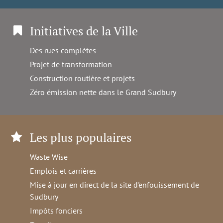
Initiatives de la Ville
Des rues complètes
Projet de transformation
Construction routière et projets
Zéro émission nette dans le Grand Sudbury
Les plus populaires
Waste Wise
Emplois et carrières
Mise à jour en direct de la site d'enfouissement de
Sudbury
Impôts fonciers