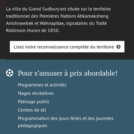
La ville du Grand Sudbury est située sur le territoire
traditionnel des Premières Nations Atikameksheng
Anishnawbek et Wahnapitae, signataires du Traité
Robinson-Huron de 1850.
Lisez notre reconnaissance complète du territoire
Pour s’amuser à prix abordable!
Programmes et activités
Nages récréatives
Patinage public
Centres de ski
Programmation des jours fériés et des journées
pédagogiques