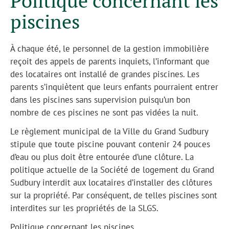
Politique concernant les
piscines
À chaque été, le personnel de la gestion immobilière
reçoit des appels de parents inquiets, l’informant que
des locataires ont installé de grandes piscines. Les
parents s’inquiètent que leurs enfants pourraient entrer
dans les piscines sans supervision puisqu’un bon
nombre de ces piscines ne sont pas vidées la nuit.
Le règlement municipal de la Ville du Grand Sudbury
stipule que toute piscine pouvant contenir 24 pouces
d’eau ou plus doit être entourée d’une clôture. La
politique actuelle de la Société de logement du Grand
Sudbury interdit aux locataires d’installer des clôtures
sur la propriété. Par conséquent, de telles piscines sont
interdites sur les propriétés de la SLGS.
Politique concernant les piscines