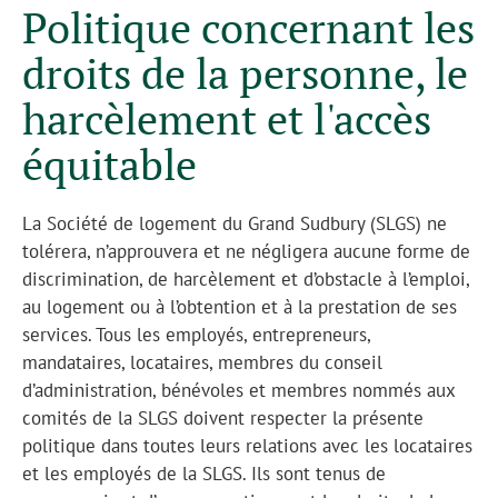
Politique concernant les
droits de la personne, le
harcèlement et l'accès
équitable
La Société de logement du Grand Sudbury (SLGS) ne
tolérera, n’approuvera et ne négligera aucune forme de
discrimination, de harcèlement et d’obstacle à l’emploi,
au logement ou à l’obtention et à la prestation de ses
services. Tous les employés, entrepreneurs,
mandataires, locataires, membres du conseil
d’administration, bénévoles et membres nommés aux
comités de la SLGS doivent respecter la présente
politique dans toutes leurs relations avec les locataires
et les employés de la SLGS. Ils sont tenus de