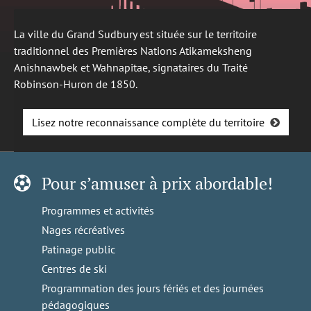
La ville du Grand Sudbury est située sur le territoire
traditionnel des Premières Nations Atikameksheng
Anishnawbek et Wahnapitae, signataires du Traité
Robinson-Huron de 1850.
Lisez notre reconnaissance complète du territoire
Pour s’amuser à prix abordable!
Programmes et activités
Nages récréatives
Patinage public
Centres de ski
Programmation des jours fériés et des journées
pédagogiques