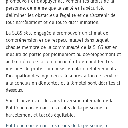
promouvoir et d’appuyer activement les droits de la
personne, de même que la santé et la sécurité,
d’éliminer les obstacles à l’égalité et de s’abstenir de
tout harcèlement et de toute discrimination.
La SLGS s’est engagée à promouvoir un climat de
compréhension et de respect mutuel dans lequel
chaque membre de la communauté de la SLGS est en
mesure de participer pleinement au développement et
au bien-être de la communauté et d’en profiter. Les
mesures de protection mises en place relativement à
l’occupation des logements, à la prestation de services,
à la conclusion d’ententes et à l’emploi sont décrites ci-
dessous.
Vous trouverez ci-dessous la version intégrale de la
Politique concernant les droits de la personne, le
harcèlement et l’accès équitable.
Politique concernant les droits de la personne, le