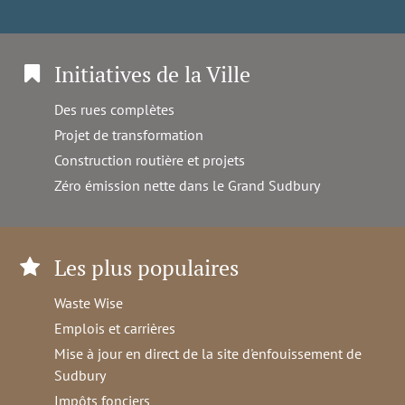
Initiatives de la Ville
Des rues complètes
Projet de transformation
Construction routière et projets
Zéro émission nette dans le Grand Sudbury
Les plus populaires
Waste Wise
Emplois et carrières
Mise à jour en direct de la site d'enfouissement de
Sudbury
Impôts fonciers