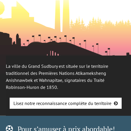
La ville du Grand Sudbury est située sur le territoire
traditionnel des Premières Nations Atikameksheng
Anishnawbek et Wahnapitae, signataires du Traité
Robinson-Huron de 1850.
Lisez notre reconnaissance complète du territoire
Pour s’amuser à prix abordable!