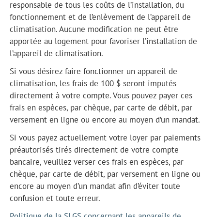
responsable de tous les coûts de l’installation, du
fonctionnement et de l’enlèvement de l’appareil de
climatisation. Aucune modification ne peut être
apportée au logement pour favoriser l’installation de
l’appareil de climatisation.
Si vous désirez faire fonctionner un appareil de
climatisation, les frais de 100 $ seront imputés
directement à votre compte. Vous pouvez payer ces
frais en espèces, par chèque, par carte de débit, par
versement en ligne ou encore au moyen d’un mandat.
Si vous payez actuellement votre loyer par paiements
préautorisés tirés directement de votre compte
bancaire, veuillez verser ces frais en espèces, par
chèque, par carte de débit, par versement en ligne ou
encore au moyen d’un mandat afin d’éviter toute
confusion et toute erreur.
Politique de la SLGS concernant les appareils de