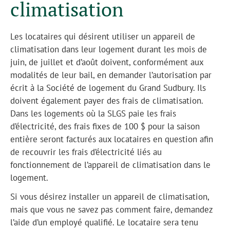
climatisation
Les locataires qui désirent utiliser un appareil de
climatisation dans leur logement durant les mois de
juin, de juillet et d’août doivent, conformément aux
modalités de leur bail, en demander l’autorisation par
écrit à la Société de logement du Grand Sudbury. Ils
doivent également payer des frais de climatisation.
Dans les logements où la SLGS paie les frais
d’électricité, des frais fixes de 100 $ pour la saison
entière seront facturés aux locataires en question afin
de recouvrir les frais d’électricité liés au
fonctionnement de l’appareil de climatisation dans le
logement.
Si vous désirez installer un appareil de climatisation,
mais que vous ne savez pas comment faire, demandez
l’aide d’un employé qualifié. Le locataire sera tenu