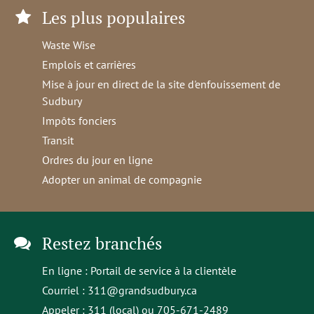
Les plus populaires
Waste Wise
Emplois et carrières
Mise à jour en direct de la site d'enfouissement de
Sudbury
Impôts fonciers
Transit
Ordres du jour en ligne
Adopter un animal de compagnie
Restez branchés
En ligne :
Portail de service à la clientèle
Courriel :
311@grandsudbury.ca
Appeler : 311 (local) ou 705-671-2489