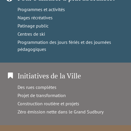
Programmes et activités
Nages récréatives
Patinage public
Centres de ski
Programmation des jours fériés et des journées
pédagogiques
Initiatives de la Ville
Des rues complètes
Projet de transformation
Construction routière et projets
Zéro émission nette dans le Grand Sudbury