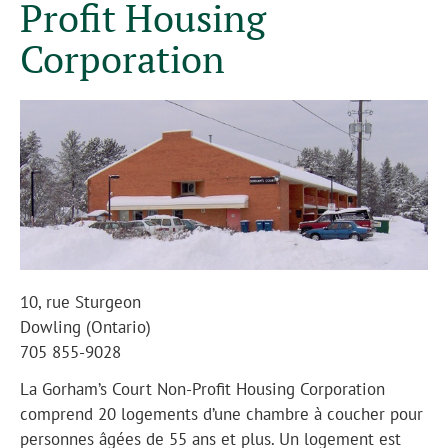
Profit Housing
Corporation
10, rue Sturgeon
Dowling (Ontario)
705 855-9028
La Gorham’s Court Non-Profit Housing Corporation
comprend 20 logements d’une chambre à coucher pour
personnes âgées de 55 ans et plus. Un logement est