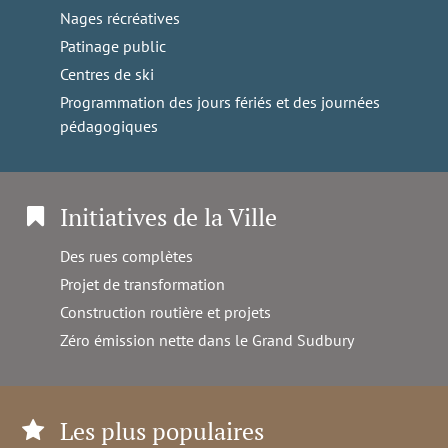
Nages récréatives
Patinage public
Centres de ski
Programmation des jours fériés et des journées
pédagogiques
Initiatives de la Ville
Des rues complètes
Projet de transformation
Construction routière et projets
Zéro émission nette dans le Grand Sudbury
Les plus populaires