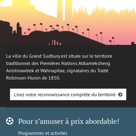
La ville du Grand Sudbury est située sur le territoire
traditionnel des Premières Nations Atikameksheng
Anishnawbek et Wahnapitae, signataires du Traité
Robinson-Huron de 1850.
Lisez notre reconnaissance complète du territoire
Pour s’amuser à prix abordable!
Programmes et activités