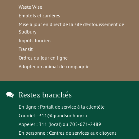
Waste Wise
Emplois et carrières
Mise à jour en direct de la site d'enfouissement de
Sudbury
Impôts fonciers
Transit
Ordres du jour en ligne
Adopter un animal de compagnie
Restez branchés
En ligne :
Portail de service à la clientèle
Courriel :
311@grandsudbury.ca
Appeler : 311 (local) ou 705-671-2489
En personne :
Centres de services aux citoyens