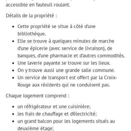
accessible en fauteuil roulant.
Détails de la propriété :
Cette propriété se situe à côté d’une
bibliothèque.
Elle se trouve à quelques minutes de marche
d’une épicerie (avec service de livraison), de
banques, d’une pharmacie et d’autres commodités.
Une laverie payante se trouve sur les lieux.
On y trouve aussi une grande salle commune.
Un service de transport est offert par la Croix-
Rouge aux résidents qui ne conduisent pas.
Chaque logement comprend :
un réfrigérateur et une cuisinière;
les frais de chauffage et d’électricité;
un grand balcon pour les logements situés au
deuxième étage;