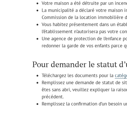
Votre maison a été détruite par un incen
La municipalité a déclaré votre maison i
Commission de la location immobilière de
Vous habitez présentement dans un établ
l’établissement n’autorisera pas votre c
Une agence de protection de l’enfance po
redonner la garde de vos enfants parce 
Pour demander le statut d’
Téléchargez les documents pour la
catég
Remplissez une demande de statut de situ
êtes sans abri, veuillez expliquer la rai
précédent.
Remplissez la confirmation d’un besoin ur