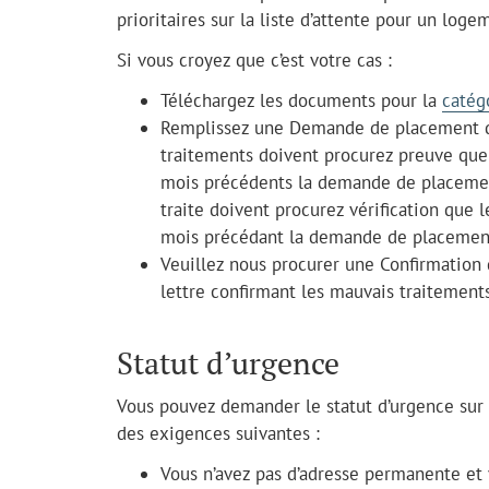
prioritaires sur la liste d’attente pour un loge
Si vous croyez que c’est votre cas :
Téléchargez les documents pour la
catég
Remplissez une Demande de placement dan
traitements doivent procurez preuve que 
mois précédents la demande de placement
traite doivent procurez vérification que l
mois précédant la demande de placement 
Veuillez nous procurer une Confirmation
lettre confirmant les mauvais traitements 
Statut d’urgence
Vous pouvez demander le statut d’urgence sur l
des exigences suivantes :
Vous n’avez pas d’adresse permanente et 