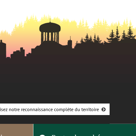
isez notre reconnaissance complète du territoire