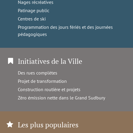
Nages récréatives
Patinage public
Centres de ski
Programmation des jours fériés et des journées
pédagogiques
Initiatives de la Ville
Des rues complètes
Projet de transformation
Construction routière et projets
Zéro émission nette dans le Grand Sudbury
Les plus populaires