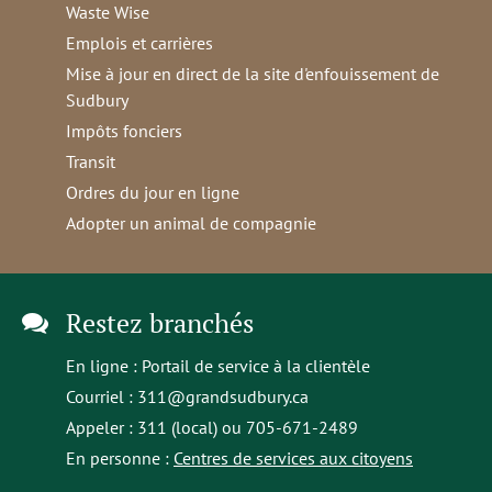
Waste Wise
Emplois et carrières
Mise à jour en direct de la site d'enfouissement de
Sudbury
Impôts fonciers
Transit
Ordres du jour en ligne
Adopter un animal de compagnie
Restez branchés
En ligne :
Portail de service à la clientèle
Courriel :
311@grandsudbury.ca
Appeler : 311 (local) ou 705-671-2489
En personne :
Centres de services aux citoyens