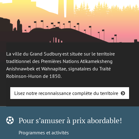
La ville du Grand Sudbury est située sur le territoire
traditionnel des Premières Nations Atikameksheng
Anishnawbek et Wahnapitae, signataires du Traité
Robinson-Huron de 1850.
Lisez notre reconnaissance complète du territoire
Pour s’amuser à prix abordable!
Programmes et activités