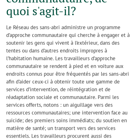
quoi s'agit-il?
Le Réseau des sans-abri administre un programme
d’approche communautaire qui cherche à engager et à
soutenir les gens qui vivent à l’extérieur, dans des
tentes ou dans d’autres endroits impropres à
l’habitation humaine. Les travailleurs d’approche
communautaire se rendent à pied et en voiture aux
endroits connus pour être fréquentés par les sans-abri
afin d’aider ceux-ci à obtenir toute une gamme de
services d’intervention, de réintégration et de
réadaptation sociale et communautaire. Parmi les
services offerts, notons : un aiguillage vers des
ressources communautaires; une intervention face au
suicide; des premiers soins immédiats; du soutien en
matière de santé; un transport vers des services
essentiels. Les travailleurs procurent aussi des