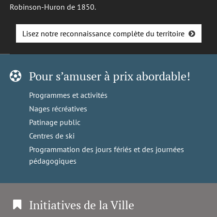
Robinson-Huron de 1850.
Lisez notre reconnaissance complète du territoire
Pour s’amuser à prix abordable!
Programmes et activités
Nages récréatives
Patinage public
Centres de ski
Programmation des jours fériés et des journées
pédagogiques
Initiatives de la Ville