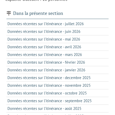
Dans la présente section
Données récentes sur l'itinérance - juillet 2026
Données récentes sur l'itinérance - juin 2026
Données récentes sur l'itinérance - mai 2026
Données récentes sur l'itinérance - avril 2026
Données récentes sur l'itinérance - mars 2026
Données récentes sur l'itinérance - février 2026
Données récentes sur l'itinérance - janvier 2026
Données récentes sur l'itinérance - decembre 2025
Données récentes sur l'itinérance - novembre 2025
Données récentes sur l'itinérance - octobre 2025
Données récentes sur l'itinérance - septembre 2025
Données récentes sur l'itinérance - août 2025