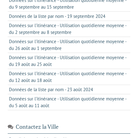
Données sur l'itinérance - Utilisation quotidienne moyenne -
du 9 septembre au 15 septembre
Données de la liste par nom - 19 septembre 2024
Données sur l'itinérance - Utilisation quotidienne moyenne -
du 2 septembre au 8 septembre
Données sur l'itinérance - Utilisation quotidienne moyenne -
du 26 août au 1 septembre
Données sur l'itinérance - Utilisation quotidienne moyenne -
du 19 août au 25 août
Données sur l'itinérance - Utilisation quotidienne moyenne -
du 12 août au 18 août
Données de la liste par nom - 23 août 2024
Données sur l'itinérance - Utilisation quotidienne moyenne -
du 5 août au 11 août
Contactez la Ville