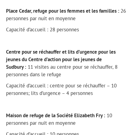
Place Cedar, refuge pour les femmes et les familles :
26
personnes par nuit en moyenne
Capacité d’accueil : 28 personnes
Centre pour se réchauffer et lits d’urgence pour les
jeunes du Centre d’action pour les jeunes de
Sudbury :
11 visites au centre pour se réchauffer, 8
personnes dans le refuge
Capacité d’accueil : centre pour se réchauffer – 10
personnes; lits d’urgence – 4 personnes
Maison de refuge de la Société Elizabeth Fry :
10
personnes par nuit en moyenne
Capacité d’accueil : 10 personnes