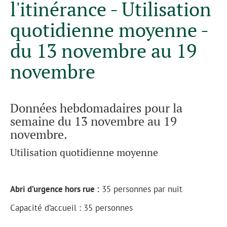
l'itinérance - Utilisation
quotidienne moyenne -
du 13 novembre au 19
novembre
Données hebdomadaires pour la
semaine du 13 novembre au 19
novembre.
Utilisation quotidienne moyenne
Abri d’urgence hors rue :
35 personnes par nuit
Capacité d’accueil : 35 personnes