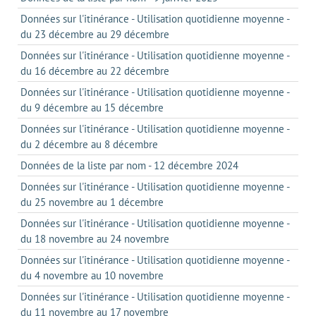
Données sur l'itinérance - Utilisation quotidienne moyenne -
du 23 décembre au 29 décembre
Données sur l'itinérance - Utilisation quotidienne moyenne -
du 16 décembre au 22 décembre
Données sur l'itinérance - Utilisation quotidienne moyenne -
du 9 décembre au 15 décembre
Données sur l'itinérance - Utilisation quotidienne moyenne -
du 2 décembre au 8 décembre
Données de la liste par nom - 12 décembre 2024
Données sur l'itinérance - Utilisation quotidienne moyenne -
du 25 novembre au 1 décembre
Données sur l'itinérance - Utilisation quotidienne moyenne -
du 18 novembre au 24 novembre
Données sur l'itinérance - Utilisation quotidienne moyenne -
du 4 novembre au 10 novembre
Données sur l'itinérance - Utilisation quotidienne moyenne -
du 11 novembre au 17 novembre