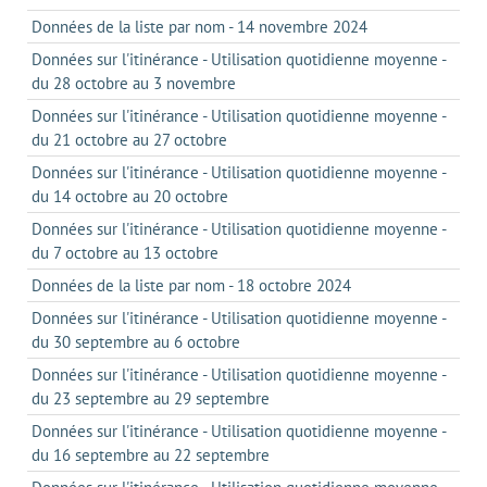
Données de la liste par nom - 14 novembre 2024
Données sur l'itinérance - Utilisation quotidienne moyenne -
du 28 octobre au 3 novembre
Données sur l'itinérance - Utilisation quotidienne moyenne -
du 21 octobre au 27 octobre
Données sur l'itinérance - Utilisation quotidienne moyenne -
du 14 octobre au 20 octobre
Données sur l'itinérance - Utilisation quotidienne moyenne -
du 7 octobre au 13 octobre
Données de la liste par nom - 18 octobre 2024
Données sur l'itinérance - Utilisation quotidienne moyenne -
du 30 septembre au 6 octobre
Données sur l'itinérance - Utilisation quotidienne moyenne -
du 23 septembre au 29 septembre
Données sur l'itinérance - Utilisation quotidienne moyenne -
du 16 septembre au 22 septembre