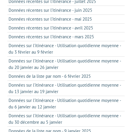
Données récentes sur l'itinérance - juillet 2025
Données récentes sur l'itinérance - juin 2025
Données récentes sur l'itinérance - mai 2025
Données récentes sur l'itinérance - avril 2025
Données récentes sur l'itinérance - mars 2025
Données sur l'itinérance - Utilisation quotidienne moyenne -
du 3 février au 9 février
Données sur l'itinérance - Utilisation quotidienne moyenne -
du 20 janvier au 26 janvier
Données de la liste par nom - 6 février 2025
Données sur l'itinérance - Utilisation quotidienne moyenne -
du 13 janvier au 19 janvier
Données sur l'itinérance - Utilisation quotidienne moyenne -
du 6 janvier au 12 janvier
Données sur l'itinérance - Utilisation quotidienne moyenne -
du 30 décembre au 5 janvier
Données de la liste par nom - 9 janvier 2025