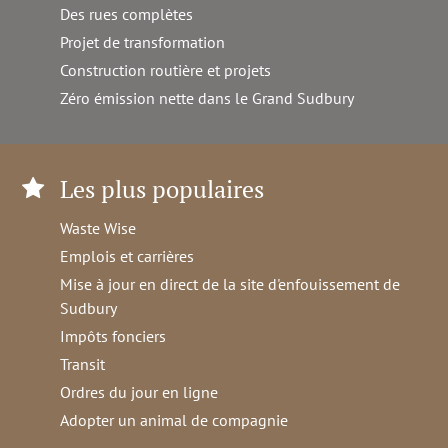
Des rues complètes
Projet de transformation
Construction routière et projets
Zéro émission nette dans le Grand Sudbury
Les plus populaires
Waste Wise
Emplois et carrières
Mise à jour en direct de la site d'enfouissement de
Sudbury
Impôts fonciers
Transit
Ordres du jour en ligne
Adopter un animal de compagnie