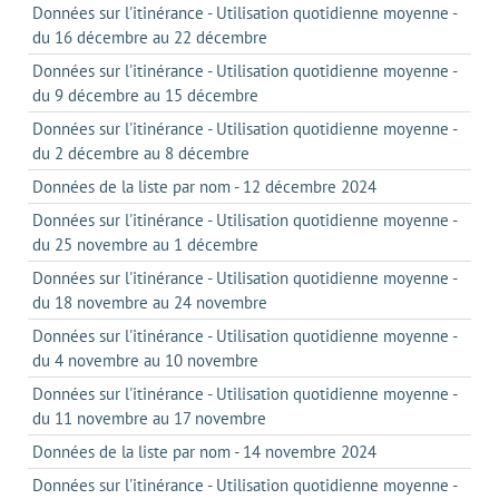
Données sur l'itinérance - Utilisation quotidienne moyenne -
du 16 décembre au 22 décembre
Données sur l'itinérance - Utilisation quotidienne moyenne -
du 9 décembre au 15 décembre
Données sur l'itinérance - Utilisation quotidienne moyenne -
du 2 décembre au 8 décembre
Données de la liste par nom - 12 décembre 2024
Données sur l'itinérance - Utilisation quotidienne moyenne -
du 25 novembre au 1 décembre
Données sur l'itinérance - Utilisation quotidienne moyenne -
du 18 novembre au 24 novembre
Données sur l'itinérance - Utilisation quotidienne moyenne -
du 4 novembre au 10 novembre
Données sur l'itinérance - Utilisation quotidienne moyenne -
du 11 novembre au 17 novembre
Données de la liste par nom - 14 novembre 2024
Données sur l'itinérance - Utilisation quotidienne moyenne -