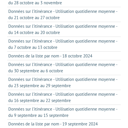
du 28 octobre au 3 novembre
Données sur l'itinérance - Utilisation quotidienne moyenne -
du 21 octobre au 27 octobre
Données sur l'itinérance - Utilisation quotidienne moyenne -
du 14 octobre au 20 octobre
Données sur l'itinérance - Utilisation quotidienne moyenne -
du 7 octobre au 13 octobre
Données de la liste par nom - 18 octobre 2024
Données sur l'itinérance - Utilisation quotidienne moyenne -
du 30 septembre au 6 octobre
Données sur l'itinérance - Utilisation quotidienne moyenne -
du 23 septembre au 29 septembre
Données sur l'itinérance - Utilisation quotidienne moyenne -
du 16 septembre au 22 septembre
Données sur l'itinérance - Utilisation quotidienne moyenne -
du 9 septembre au 15 septembre
Données de la liste par nom - 19 septembre 2024