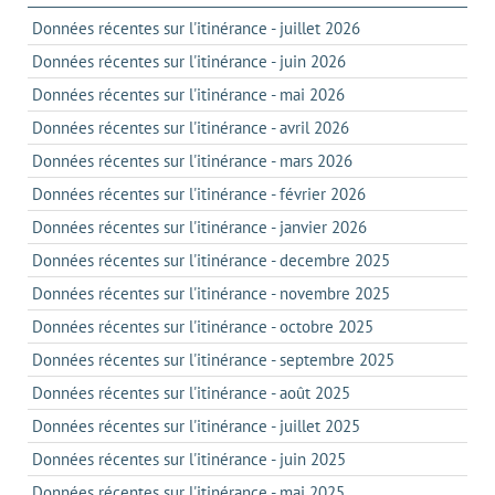
Données récentes sur l'itinérance - juillet 2026
Données récentes sur l'itinérance - juin 2026
Données récentes sur l'itinérance - mai 2026
Données récentes sur l'itinérance - avril 2026
Données récentes sur l'itinérance - mars 2026
Données récentes sur l'itinérance - février 2026
Données récentes sur l'itinérance - janvier 2026
Données récentes sur l'itinérance - decembre 2025
Données récentes sur l'itinérance - novembre 2025
Données récentes sur l'itinérance - octobre 2025
Données récentes sur l'itinérance - septembre 2025
Données récentes sur l'itinérance - août 2025
Données récentes sur l'itinérance - juillet 2025
Données récentes sur l'itinérance - juin 2025
Données récentes sur l'itinérance - mai 2025