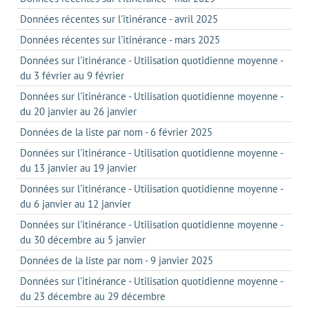
Données récentes sur l'itinérance - avril 2025
Données récentes sur l'itinérance - mars 2025
Données sur l'itinérance - Utilisation quotidienne moyenne -
du 3 février au 9 février
Données sur l'itinérance - Utilisation quotidienne moyenne -
du 20 janvier au 26 janvier
Données de la liste par nom - 6 février 2025
Données sur l'itinérance - Utilisation quotidienne moyenne -
du 13 janvier au 19 janvier
Données sur l'itinérance - Utilisation quotidienne moyenne -
du 6 janvier au 12 janvier
Données sur l'itinérance - Utilisation quotidienne moyenne -
du 30 décembre au 5 janvier
Données de la liste par nom - 9 janvier 2025
Données sur l'itinérance - Utilisation quotidienne moyenne -
du 23 décembre au 29 décembre