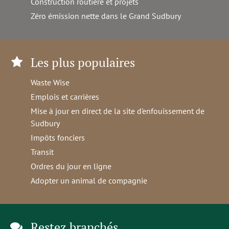
Construction routière et projets
Zéro émission nette dans le Grand Sudbury
Les plus populaires
Waste Wise
Emplois et carrières
Mise à jour en direct de la site d'enfouissement de
Sudbury
Impôts fonciers
Transit
Ordres du jour en ligne
Adopter un animal de compagnie
Restez branchés