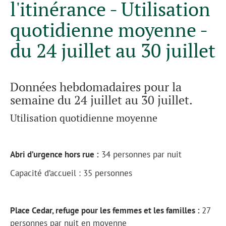
l'itinérance - Utilisation
quotidienne moyenne -
du 24 juillet au 30 juillet
Données hebdomadaires pour la
semaine du 24 juillet au 30 juillet.
Utilisation quotidienne moyenne
Abri d’urgence hors rue :
34 personnes par nuit
Capacité d’accueil : 35 personnes
Place Cedar, refuge pour les femmes et les familles :
27
personnes par nuit en moyenne