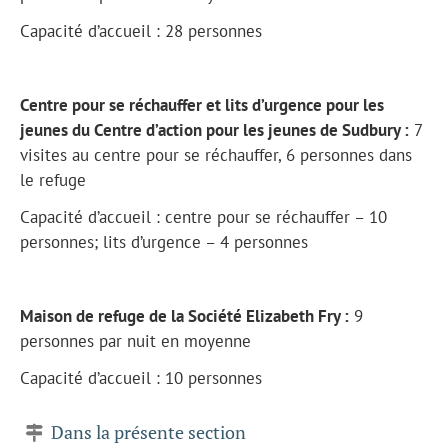
Capacité d’accueil : 28 personnes
Centre pour se réchauffer et lits d’urgence pour les
jeunes du Centre d’action pour les jeunes de Sudbury :
7
visites au centre pour se réchauffer, 6 personnes dans
le refuge
Capacité d’accueil : centre pour se réchauffer – 10
personnes; lits d’urgence – 4 personnes
Maison de refuge de la Société Elizabeth Fry :
9
personnes par nuit en moyenne
Capacité d’accueil : 10 personnes
Dans la présente section