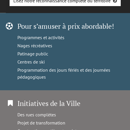
Lisez notre reconnaissance complète du territoire
Pour s’amuser à prix abordable!
Programmes et activités
Nages récréatives
Patinage public
Centres de ski
Programmation des jours fériés et des journées
pédagogiques
Initiatives de la Ville
Des rues complètes
Projet de transformation