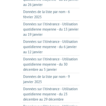
au 26 janvier
Données de la liste par nom - 6
février 2025
Données sur l'itinérance - Utilisation
quotidienne moyenne - du 13 janvier
au 19 janvier
Données sur l'itinérance - Utilisation
quotidienne moyenne - du 6 janvier
au 12 janvier
Données sur l'itinérance - Utilisation
quotidienne moyenne - du 30
décembre au 5 janvier
Données de la liste par nom - 9
janvier 2025
Données sur l'itinérance - Utilisation
quotidienne moyenne - du 23
décembre au 29 décembre