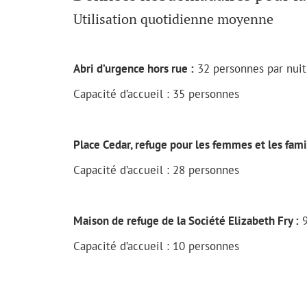
Utilisation quotidienne moyenne
Abri d’urgence hors rue :
32 personnes par nuit
Capacité d’accueil : 35 personnes
Place Cedar, refuge pour les femmes et les fami
Capacité d’accueil : 28 personnes
Maison de refuge de la Société Elizabeth Fry :
9
Capacité d’accueil : 10 personnes