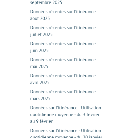
septembre 2025
Données récentes sur l'itinérance -
août 2025
Données récentes sur l'itinérance -
juillet 2025
Données récentes sur l'itinérance -
juin 2025
Données récentes sur l'itinérance -
mai 2025
Données récentes sur l'itinérance -
avril 2025
Données récentes sur l'itinérance -
mars 2025
Données sur l'itinérance - Utilisation
quotidienne moyenne - du 3 février
au 9 février
Données sur l'itinérance - Utilisation
quotidienne moyenne - du 20 janvier