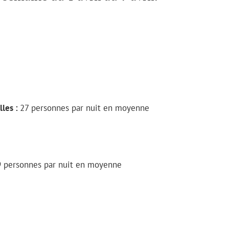
lles :
27 personnes par nuit en moyenne
 personnes par nuit en moyenne