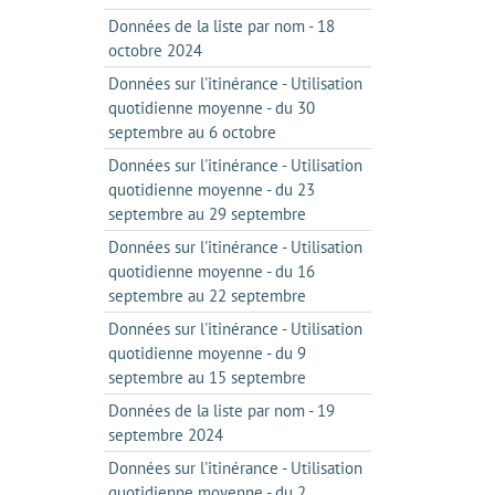
Données de la liste par nom - 18
octobre 2024
Données sur l'itinérance - Utilisation
quotidienne moyenne - du 30
septembre au 6 octobre
Données sur l'itinérance - Utilisation
quotidienne moyenne - du 23
septembre au 29 septembre
Données sur l'itinérance - Utilisation
quotidienne moyenne - du 16
septembre au 22 septembre
Données sur l'itinérance - Utilisation
quotidienne moyenne - du 9
septembre au 15 septembre
Données de la liste par nom - 19
septembre 2024
Données sur l'itinérance - Utilisation
quotidienne moyenne - du 2