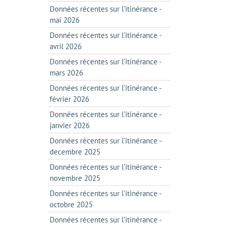
Données récentes sur l'itinérance -
mai 2026
Données récentes sur l'itinérance -
avril 2026
Données récentes sur l'itinérance -
mars 2026
Données récentes sur l'itinérance -
février 2026
Données récentes sur l'itinérance -
janvier 2026
Données récentes sur l'itinérance -
decembre 2025
Données récentes sur l'itinérance -
novembre 2025
Données récentes sur l'itinérance -
octobre 2025
Données récentes sur l'itinérance -