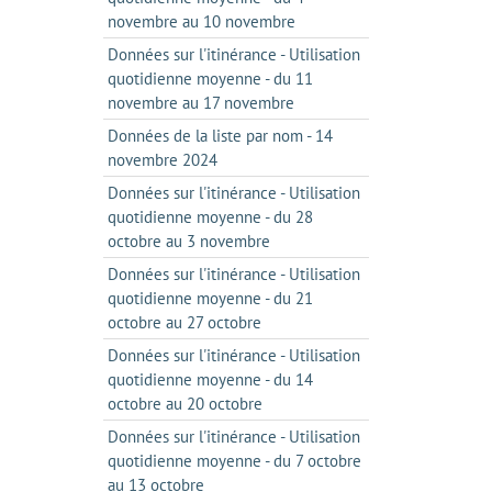
novembre au 10 novembre
Données sur l'itinérance - Utilisation
quotidienne moyenne - du 11
novembre au 17 novembre
Données de la liste par nom - 14
novembre 2024
Données sur l'itinérance - Utilisation
quotidienne moyenne - du 28
octobre au 3 novembre
Données sur l'itinérance - Utilisation
quotidienne moyenne - du 21
octobre au 27 octobre
Données sur l'itinérance - Utilisation
quotidienne moyenne - du 14
octobre au 20 octobre
Données sur l'itinérance - Utilisation
quotidienne moyenne - du 7 octobre
au 13 octobre