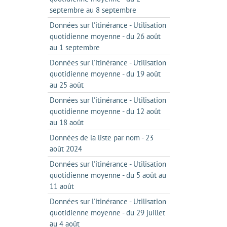
septembre au 8 septembre
Données sur l'itinérance - Utilisation
quotidienne moyenne - du 26 août
au 1 septembre
Données sur l'itinérance - Utilisation
quotidienne moyenne - du 19 août
au 25 août
Données sur l'itinérance - Utilisation
quotidienne moyenne - du 12 août
au 18 août
Données de la liste par nom - 23
août 2024
Données sur l'itinérance - Utilisation
quotidienne moyenne - du 5 août au
11 août
Données sur l'itinérance - Utilisation
quotidienne moyenne - du 29 juillet
au 4 août