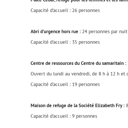
Capacité d’accueil : 26 personnes
Abri d’urgence hors rue :
24 personnes par nuit
Capacité d’accueil : 35 personnes
Centre de ressources du Centre du samaritain :
Ouvert du lundi au vendredi, de 8 h à 12 h et 
Capacité d’accueil : 19 personnes
Maison de refuge de la Société Elizabeth Fry :
8
Capacité d’accueil : 9 personnes