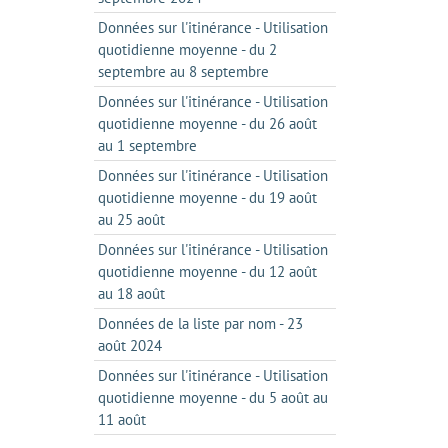
Données sur l'itinérance - Utilisation
quotidienne moyenne - du 2
septembre au 8 septembre
Données sur l'itinérance - Utilisation
quotidienne moyenne - du 26 août
au 1 septembre
Données sur l'itinérance - Utilisation
quotidienne moyenne - du 19 août
au 25 août
Données sur l'itinérance - Utilisation
quotidienne moyenne - du 12 août
au 18 août
Données de la liste par nom - 23
août 2024
Données sur l'itinérance - Utilisation
quotidienne moyenne - du 5 août au
11 août