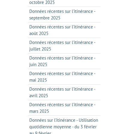
octobre 2025
Données récentes sur l'itinérance -
septembre 2025
Données récentes sur l'itinérance -
août 2025
Données récentes sur l'itinérance -
juillet 2025
Données récentes sur l'itinérance -
juin 2025
Données récentes sur l'itinérance -
mai 2025
Données récentes sur l'itinérance -
avril 2025
Données récentes sur l'itinérance -
mars 2025
Données sur l'itinérance - Utilisation
quotidienne moyenne - du 3 février
au 9 février