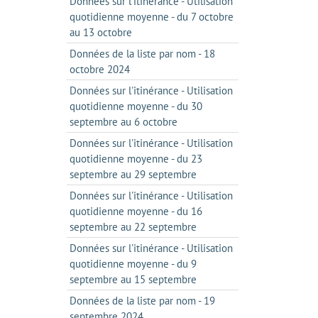
Données sur l'itinérance - Utilisation
quotidienne moyenne - du 7 octobre
au 13 octobre
Données de la liste par nom - 18
octobre 2024
Données sur l'itinérance - Utilisation
quotidienne moyenne - du 30
septembre au 6 octobre
Données sur l'itinérance - Utilisation
quotidienne moyenne - du 23
septembre au 29 septembre
Données sur l'itinérance - Utilisation
quotidienne moyenne - du 16
septembre au 22 septembre
Données sur l'itinérance - Utilisation
quotidienne moyenne - du 9
septembre au 15 septembre
Données de la liste par nom - 19
septembre 2024