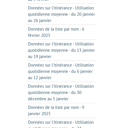
Données sur l'itinérance - Utilisation
quotidienne moyenne - du 20 janvier
au 26 janvier
Données de la liste par nom - 6
février 2025
Données sur l'itinérance - Utilisation
quotidienne moyenne - du 13 janvier
au 19 janvier
Données sur l'itinérance - Utilisation
quotidienne moyenne - du 6 janvier
au 12 janvier
Données sur l'itinérance - Utilisation
quotidienne moyenne - du 30
décembre au 5 janvier
Données de la liste par nom - 9
janvier 2025
Données sur l'itinérance - Utilisation