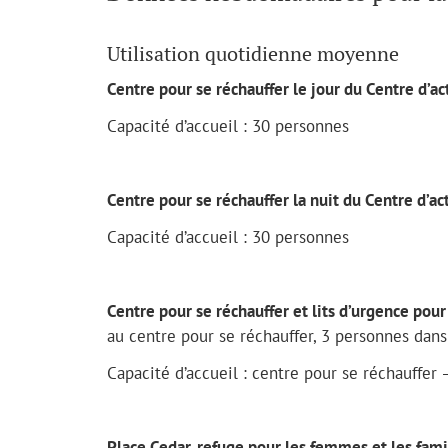
Utilisation quotidienne moyenne
Centre pour se réchauffer le jour du Centre d’a
Capacité d’accueil : 30 personnes
Centre pour se réchauffer la nuit du Centre d’a
Capacité d’accueil : 30 personnes
Centre pour se réchauffer et lits d’urgence pou
au centre pour se réchauffer, 3 personnes dans
Capacité d’accueil : centre pour se réchauffer 
Place Cedar, refuge pour les femmes et les fami