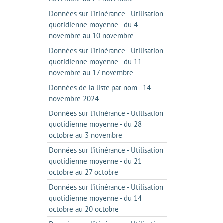
Données sur l'itinérance - Utilisation
quotidienne moyenne - du 4
novembre au 10 novembre
Données sur l'itinérance - Utilisation
quotidienne moyenne - du 11
novembre au 17 novembre
Données de la liste par nom - 14
novembre 2024
Données sur l'itinérance - Utilisation
quotidienne moyenne - du 28
octobre au 3 novembre
Données sur l'itinérance - Utilisation
quotidienne moyenne - du 21
octobre au 27 octobre
Données sur l'itinérance - Utilisation
quotidienne moyenne - du 14
octobre au 20 octobre