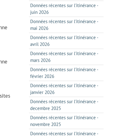
Données récentes sur l'itinérance -
juin 2026
Données récentes sur l'itinérance -
enne
mai 2026
Données récentes sur l'itinérance -
avril 2026
Données récentes sur l'itinérance -
mars 2026
enne
Données récentes sur l'itinérance -
février 2026
Données récentes sur l'itinérance -
janvier 2026
sites
Données récentes sur l'itinérance -
decembre 2025
Données récentes sur l'itinérance -
novembre 2025
Données récentes sur l'itinérance -