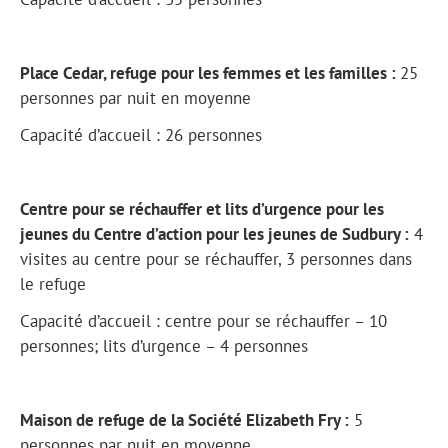
Place Cedar, refuge pour les femmes et les familles :
25
personnes par nuit en moyenne
Capacité d’accueil : 26 personnes
Centre pour se réchauffer et lits d’urgence pour les
jeunes du Centre d’action pour les jeunes de Sudbury :
4
visites au centre pour se réchauffer, 3 personnes dans
le refuge
Capacité d’accueil : centre pour se réchauffer – 10
personnes; lits d’urgence – 4 personnes
Maison de refuge de la Société Elizabeth Fry :
5
personnes par nuit en moyenne