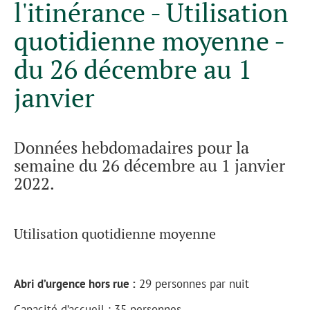
l'itinérance - Utilisation
quotidienne moyenne -
du 26 décembre au 1
janvier
Données hebdomadaires pour la
semaine du 26 décembre au 1 janvier
2022.
Utilisation quotidienne moyenne
Abri d’urgence hors rue :
29 personnes par nuit
Capacité d’accueil : 35 personnes