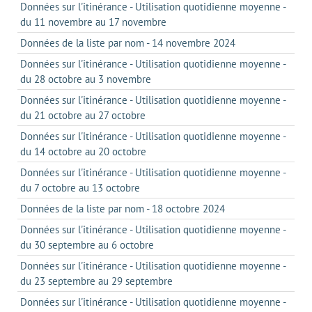
Données sur l'itinérance - Utilisation quotidienne moyenne -
du 11 novembre au 17 novembre
Données de la liste par nom - 14 novembre 2024
Données sur l'itinérance - Utilisation quotidienne moyenne -
du 28 octobre au 3 novembre
Données sur l'itinérance - Utilisation quotidienne moyenne -
du 21 octobre au 27 octobre
Données sur l'itinérance - Utilisation quotidienne moyenne -
du 14 octobre au 20 octobre
Données sur l'itinérance - Utilisation quotidienne moyenne -
du 7 octobre au 13 octobre
Données de la liste par nom - 18 octobre 2024
Données sur l'itinérance - Utilisation quotidienne moyenne -
du 30 septembre au 6 octobre
Données sur l'itinérance - Utilisation quotidienne moyenne -
du 23 septembre au 29 septembre
Données sur l'itinérance - Utilisation quotidienne moyenne -