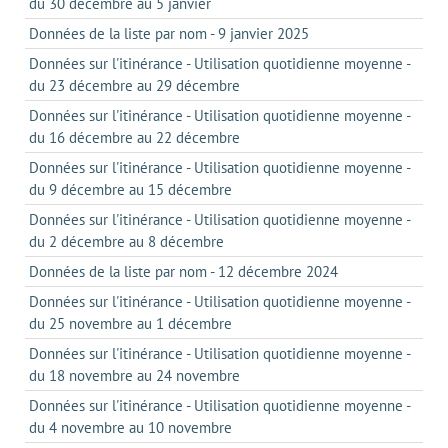
du 30 décembre au 5 janvier
Données de la liste par nom - 9 janvier 2025
Données sur l'itinérance - Utilisation quotidienne moyenne -
du 23 décembre au 29 décembre
Données sur l'itinérance - Utilisation quotidienne moyenne -
du 16 décembre au 22 décembre
Données sur l'itinérance - Utilisation quotidienne moyenne -
du 9 décembre au 15 décembre
Données sur l'itinérance - Utilisation quotidienne moyenne -
du 2 décembre au 8 décembre
Données de la liste par nom - 12 décembre 2024
Données sur l'itinérance - Utilisation quotidienne moyenne -
du 25 novembre au 1 décembre
Données sur l'itinérance - Utilisation quotidienne moyenne -
du 18 novembre au 24 novembre
Données sur l'itinérance - Utilisation quotidienne moyenne -
du 4 novembre au 10 novembre