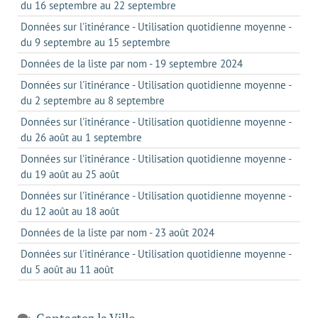
du 16 septembre au 22 septembre
Données sur l'itinérance - Utilisation quotidienne moyenne -
du 9 septembre au 15 septembre
Données de la liste par nom - 19 septembre 2024
Données sur l'itinérance - Utilisation quotidienne moyenne -
du 2 septembre au 8 septembre
Données sur l'itinérance - Utilisation quotidienne moyenne -
du 26 août au 1 septembre
Données sur l'itinérance - Utilisation quotidienne moyenne -
du 19 août au 25 août
Données sur l'itinérance - Utilisation quotidienne moyenne -
du 12 août au 18 août
Données de la liste par nom - 23 août 2024
Données sur l'itinérance - Utilisation quotidienne moyenne -
du 5 août au 11 août
Contactez la Ville