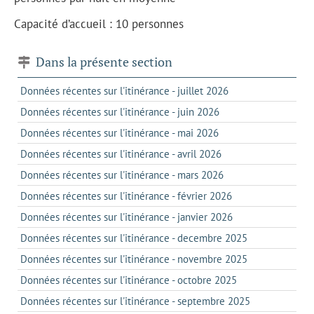
Capacité d’accueil : 10 personnes
Dans la présente section
Données récentes sur l'itinérance - juillet 2026
Données récentes sur l'itinérance - juin 2026
Données récentes sur l'itinérance - mai 2026
Données récentes sur l'itinérance - avril 2026
Données récentes sur l'itinérance - mars 2026
Données récentes sur l'itinérance - février 2026
Données récentes sur l'itinérance - janvier 2026
Données récentes sur l'itinérance - decembre 2025
Données récentes sur l'itinérance - novembre 2025
Données récentes sur l'itinérance - octobre 2025
Données récentes sur l'itinérance - septembre 2025