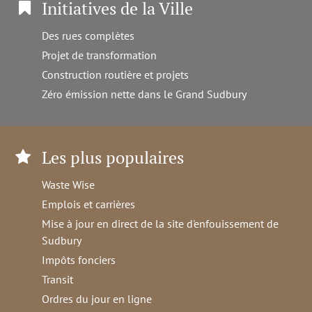
Initiatives de la Ville
Des rues complètes
Projet de transformation
Construction routière et projets
Zéro émission nette dans le Grand Sudbury
Les plus populaires
Waste Wise
Emplois et carrières
Mise à jour en direct de la site d'enfouissement de
Sudbury
Impôts fonciers
Transit
Ordres du jour en ligne