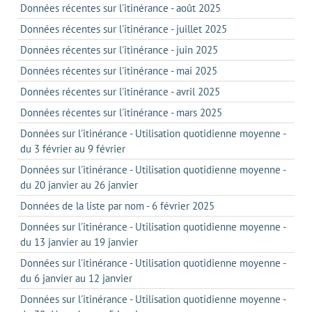
Données récentes sur l'itinérance - août 2025
Données récentes sur l'itinérance - juillet 2025
Données récentes sur l'itinérance - juin 2025
Données récentes sur l'itinérance - mai 2025
Données récentes sur l'itinérance - avril 2025
Données récentes sur l'itinérance - mars 2025
Données sur l'itinérance - Utilisation quotidienne moyenne -
du 3 février au 9 février
Données sur l'itinérance - Utilisation quotidienne moyenne -
du 20 janvier au 26 janvier
Données de la liste par nom - 6 février 2025
Données sur l'itinérance - Utilisation quotidienne moyenne -
du 13 janvier au 19 janvier
Données sur l'itinérance - Utilisation quotidienne moyenne -
du 6 janvier au 12 janvier
Données sur l'itinérance - Utilisation quotidienne moyenne -